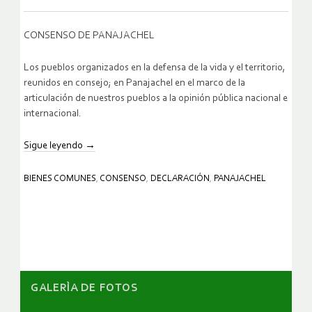
CONSENSO DE PANAJACHEL
Los pueblos organizados en la defensa de la vida y el territorio,
reunidos en consejo; en Panajachel en el marco de la
articulación de nuestros pueblos a la opinión pública nacional e
internacional.
Sigue leyendo
→
BIENES COMUNES
,
CONSENSO
,
DECLARACIÓN
,
PANAJACHEL
GALERÌA DE FOTOS