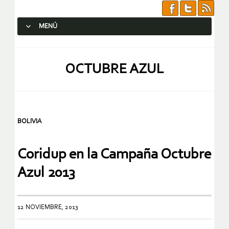
MENÚ
SALTAR AL CONTENIDO.
OCTUBRE AZUL
BOLIVIA
Coridup en la Campaña Octubre
Azul 2013
12 NOVIEMBRE, 2013