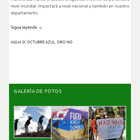
nivel mundial. Impactará a nivel nacional y también en nuestro
departamento.
Sigue leyendo
→
AGUA SÍ
,
OCTUBRE AZUL
,
ORO NO
GALERÌA DE FOTOS