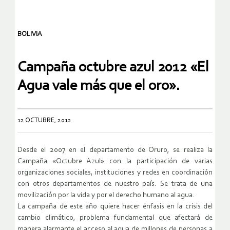
BOLIVIA
Campaña octubre azul 2012 «El
Agua vale más que el oro».
12 OCTUBRE, 2012
Desde el 2007 en el departamento de Oruro, se realiza la
Campaña «Octubre Azul» con la participación de varias
organizaciones sociales, instituciones y redes en coordinación
con otros departamentos de nuestro país. Se trata de una
movilización por la vida y por el derecho humano al agua.
La campaña de este año quiere hacer énfasis en la crisis del
cambio climático, problema fundamental que afectará de
manera alarmante el acceso al agua de millones de personas a