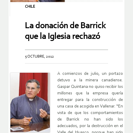
CHILE
La donación de Barrick
que la Iglesia rechazó
5 OCTUBRE, 2012
A comienzos de julio, un portazo
detuvo a la minera canadiense.
Gaspar Quintana no quiso recibir los
millones que la empresa quería
entregar para la construcción de
una casa de acogida en Vallenar. “En
vista de que los comportamientos
de Barrick no han sido los
adecuados, por la destrucción en el
Valle del Huasco, porque han sido