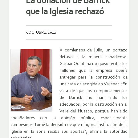
La donación de Barrick
que la Iglesia rechazó
5 OCTUBRE, 2012
A comienzos de julio, un portazo
detuvo a la minera canadiense.
Gaspar Quintana no quiso recibir los
millones que la empresa quería
entregar para la construcción de
una casa de acogida en Vallenar. “En
vista de que los comportamientos
de Barrick no han sido los
adecuados, por la destrucción en el
Valle del Huasco, porque han sido
engañadores con la opinión pública, especialmente
campesinos, tomé la decisión de que ninguna institución de la
iglesia en la zona reciba sus aportes”, afirma la autoridad