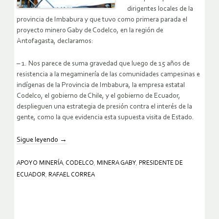
dirigentes locales de la
provincia de Imbabura y que tuvo como primera parada el
proyecto minero Gaby de Codelco, en la región de
Antofagasta, declaramos:
– 1. Nos parece de suma gravedad que luego de 15 años de
resistencia a la megaminería de las comunidades campesinas e
indígenas de la Provincia de Imbabura, la empresa estatal
Codelco, el gobierno de Chile, y el gobierno de Ecuador,
desplieguen una estrategia de presión contra el interés de la
gente, como la que evidencia esta supuesta visita de Estado.
Sigue leyendo
→
APOYO MINERÍA
,
CODELCO
,
MINERA GABY
,
PRESIDENTE DE
ECUADOR
,
RAFAEL CORREA