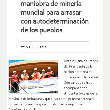
maniobra de minería
mundial para arrasar
con autodeterminación
de los pueblos
27 OCTUBRE, 2012
Ante l
a visita de Estado
del Presidente de la
nación hermana de
Ecuador a Chile, Rafael
Correa, que se hizo
acompañar por
dirigentes locales de la
provincia de Imbabura y que tuvo como primera parada el
proyecto minero Gaby de Codelco, en la región de
Antofagasta, declaramos: