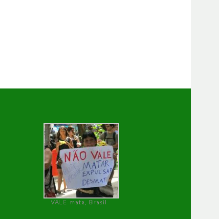
VALE mata, Brasil