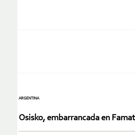
ARGENTINA
Osisko, embarrancada en Famat