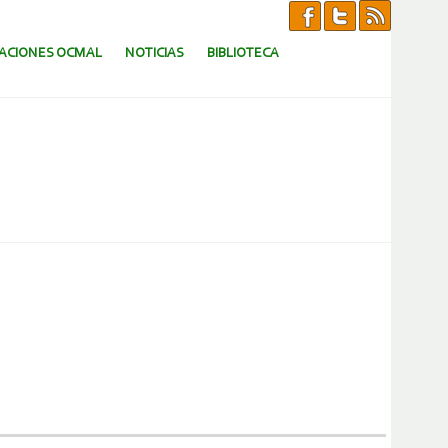
CACIONES OCMAL
NOTICIAS
BIBLIOTECA