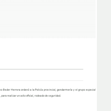
no Beder Herrera ordenó a la Policía provincial, gendarmería y el grupo especial
para realizar un acto oficial, rodeado de seguridad.