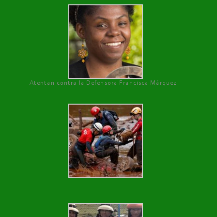
Atentan contra la Defensora Francisca Márquez