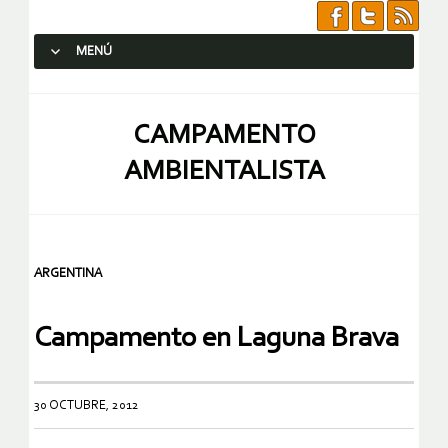
MENÚ
SALTAR AL CONTENIDO.
CAMPAMENTO
AMBIENTALISTA
ARGENTINA
Campamento en Laguna Brava
30 OCTUBRE, 2012