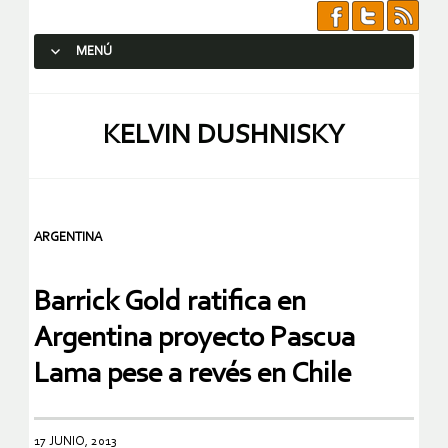
MENÚ
SALTAR AL CONTENIDO.
KELVIN DUSHNISKY
ARGENTINA
Barrick Gold ratifica en
Argentina proyecto Pascua
Lama pese a revés en Chile
17 JUNIO, 2013