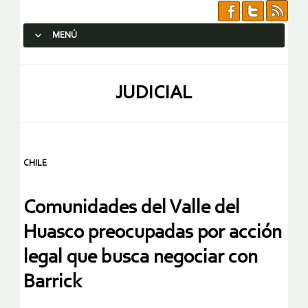
MENÚ
SALTAR AL CONTENIDO.
JUDICIAL
CHILE
Comunidades del Valle del
Huasco preocupadas por acción
legal que busca negociar con
Barrick