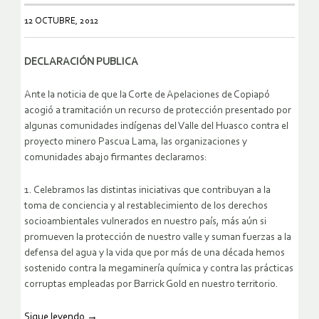
12 OCTUBRE, 2012
DECLARACIÓN PUBLICA
Ante la noticia de que la Corte de Apelaciones de Copiapó
acogió a tramitación un recurso de protección presentado por
algunas comunidades indígenas del Valle del Huasco contra el
proyecto minero Pascua Lama, las organizaciones y
comunidades abajo firmantes declaramos:
1. Celebramos las distintas iniciativas que contribuyan a la
toma de conciencia y al restablecimiento de los derechos
socioambientales vulnerados en nuestro país, más aún si
promueven la protección de nuestro valle y suman fuerzas a la
defensa del agua y la vida que por más de una década hemos
sostenido contra la megaminería química y contra las prácticas
corruptas empleadas por Barrick Gold en nuestro territorio.
Sigue leyendo
→