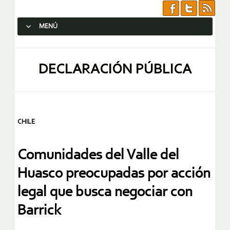
MENÚ
SALTAR AL CONTENIDO.
DECLARACIÓN PÚBLICA
CHILE
Comunidades del Valle del
Huasco preocupadas por acción
legal que busca negociar con
Barrick