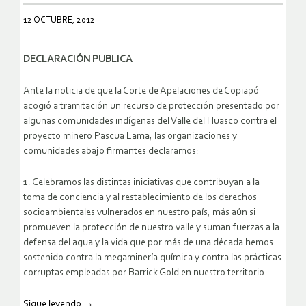
12 OCTUBRE, 2012
DECLARACIÓN PUBLICA
Ante la noticia de que la Corte de Apelaciones de Copiapó
acogió a tramitación un recurso de protección presentado por
algunas comunidades indígenas del Valle del Huasco contra el
proyecto minero Pascua Lama, las organizaciones y
comunidades abajo firmantes declaramos:
1. Celebramos las distintas iniciativas que contribuyan a la
toma de conciencia y al restablecimiento de los derechos
socioambientales vulnerados en nuestro país, más aún si
promueven la protección de nuestro valle y suman fuerzas a la
defensa del agua y la vida que por más de una década hemos
sostenido contra la megaminería química y contra las prácticas
corruptas empleadas por Barrick Gold en nuestro territorio.
Sigue leyendo
→