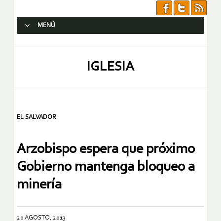
MENÚ
SALTAR AL CONTENIDO.
IGLESIA
EL SALVADOR
Arzobispo espera que próximo
Gobierno mantenga bloqueo a
minería
20 AGOSTO, 2013