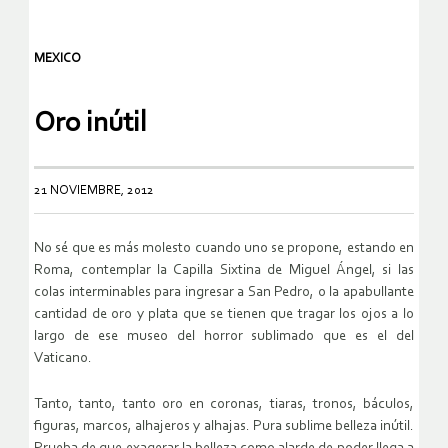
MEXICO
Oro inútil
21 NOVIEMBRE, 2012
No sé que es más molesto cuando uno se propone, estando en
Roma, contemplar la Capilla Sixtina de Miguel Ángel, si las
colas interminables para ingresar a San Pedro, o la apabullante
cantidad de oro y plata que se tienen que tragar los ojos a lo
largo de ese museo del horror sublimado que es el del
Vaticano.
Tanto, tanto, tanto oro en coronas, tiaras, tronos, báculos,
figuras, marcos, alhajeros y alhajas. Pura sublime belleza inútil.