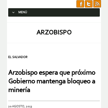
MENÚ
SALTAR AL CONTENIDO.
ARZOBISPO
EL SALVADOR
Arzobispo espera que próximo
Gobierno mantenga bloqueo a
minería
20 AGOSTO, 2013