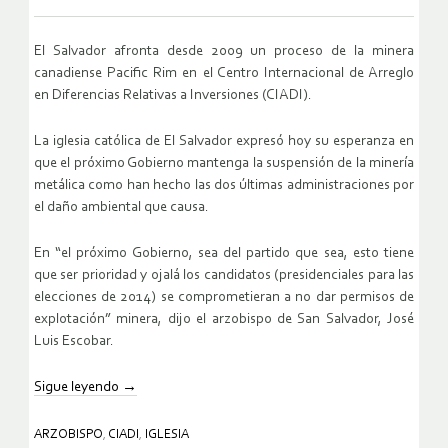
El Salvador afronta desde 2009 un proceso de la minera
canadiense Pacific Rim en el Centro Internacional de Arreglo
en Diferencias Relativas a Inversiones (CIADI).
La iglesia católica de El Salvador expresó hoy su esperanza en
que el próximo Gobierno mantenga la suspensión de la minería
metálica como han hecho las dos últimas administraciones por
el daño ambiental que causa.
En “el próximo Gobierno, sea del partido que sea, esto tiene
que ser prioridad y ojalá los candidatos (presidenciales para las
elecciones de 2014) se comprometieran a no dar permisos de
explotación” minera, dijo el arzobispo de San Salvador, José
Luis Escobar.
Sigue leyendo
→
ARZOBISPO
,
CIADI
,
IGLESIA