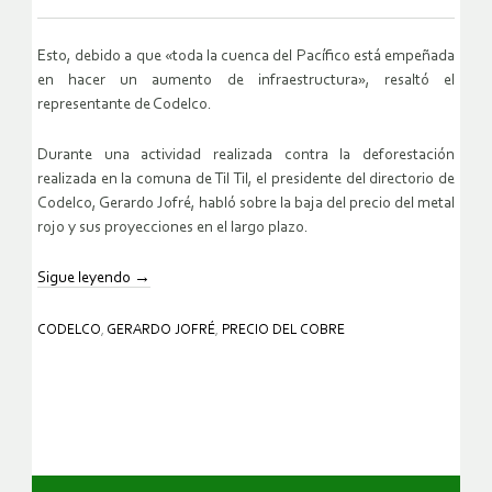
Esto, debido a que «toda la cuenca del Pacífico está empeñada
en hacer un aumento de infraestructura», resaltó el
representante de Codelco.
Durante una actividad realizada contra la deforestación
realizada en la comuna de Til Til, el presidente del directorio de
Codelco, Gerardo Jofré, habló sobre la baja del precio del metal
rojo y sus proyecciones en el largo plazo.
Sigue leyendo
→
CODELCO
,
GERARDO JOFRÉ
,
PRECIO DEL COBRE