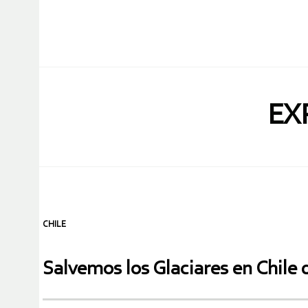
EX
CHILE
Salvemos los Glaciares en Chile