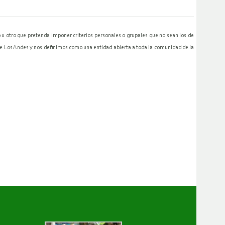
u otro que pretenda imponer criterios personales o grupales que no sean los de
 de Los Andes y nos definimos como una entidad abierta a toda la comunidad de la