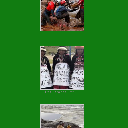
Las Bambas, Perú