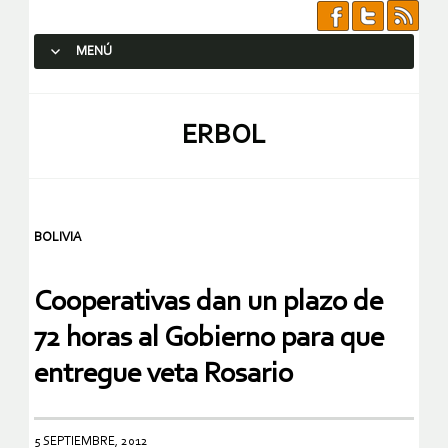
MENÚ
SALTAR AL CONTENIDO.
ERBOL
BOLIVIA
Cooperativas dan un plazo de
72 horas al Gobierno para que
entregue veta Rosario
5 SEPTIEMBRE, 2012