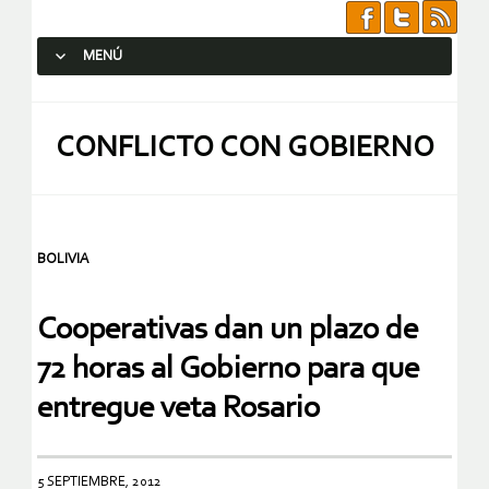
MENÚ
SALTAR AL CONTENIDO.
CONFLICTO CON GOBIERNO
BOLIVIA
Cooperativas dan un plazo de
72 horas al Gobierno para que
entregue veta Rosario
5 SEPTIEMBRE, 2012