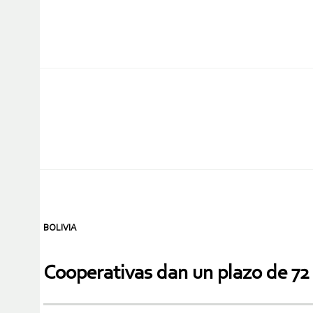
BOLIVIA
Cooperativas dan un plazo de 72