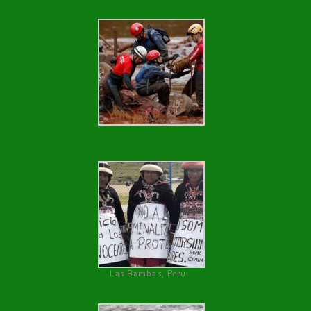
Las Bambas, Perú