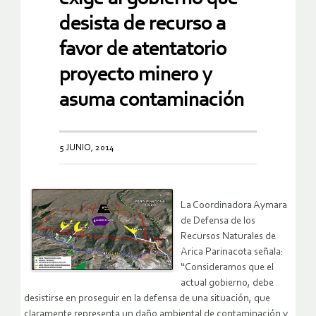
desista de recurso a
favor de atentatorio
proyecto minero y
asuma contaminación
5 JUNIO, 2014
La Coordinadora Aymara
de Defensa de los
Recursos Naturales de
Arica Parinacota señala:
“Consideramos que el
actual gobierno, debe
desistirse en proseguir en la defensa de una situación, que
claramente representa un daño ambiental de contaminación y