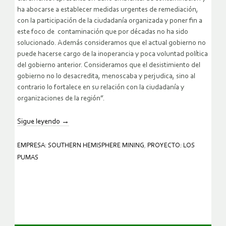
ha abocarse a establecer medidas urgentes de remediación,
con la participación de la ciudadanía organizada y poner fin a
este foco de contaminación que por décadas no ha sido
solucionado. Además consideramos que el actual gobierno no
puede hacerse cargo de la inoperancia y poca voluntad política
del gobierno anterior. Consideramos que el desistimiento del
gobierno no lo desacredita, menoscaba y perjudica, sino al
contrario lo fortalece en su relación con la ciudadanía y
organizaciones de la región”.
Sigue leyendo
→
EMPRESA: SOUTHERN HEMISPHERE MINING
,
PROYECTO: LOS
PUMAS