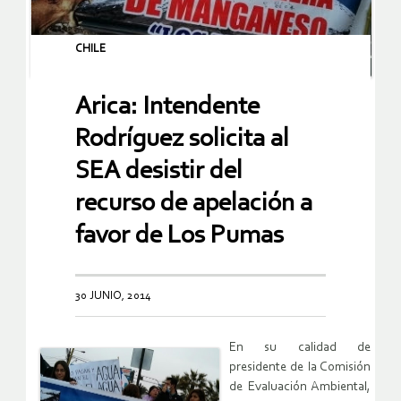
CHILE
Arica: Intendente
Rodríguez solicita al
SEA desistir del
recurso de apelación a
favor de Los Pumas
30 JUNIO, 2014
En su calidad de
presidente de la Comisión
de Evaluación Ambiental,