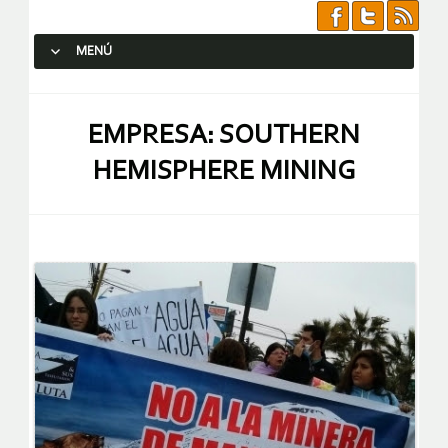
MENÚ
SALTAR AL CONTENIDO.
EMPRESA: SOUTHERN
HEMISPHERE MINING