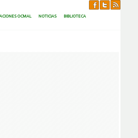
CACIONES OCMAL
NOTICIAS
BIBLIOTECA