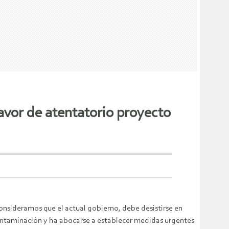
avor de atentatorio proyecto
onsideramos que el actual gobierno, debe desistirse en
ontaminación y ha abocarse a establecer medidas urgentes