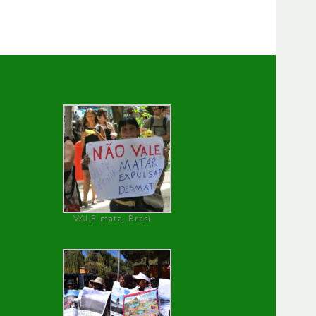
VALE mata, Brasil