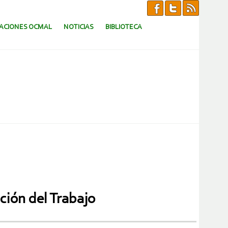
CACIONES OCMAL
NOTICIAS
BIBLIOTECA
ción del Trabajo