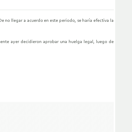
 no llegar a acuerdo en este periodo, se haría efectiva la
mente ayer decidieron aprobar una huelga legal, luego de