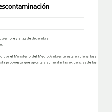
 descontaminación
noviembre y el 12 de diciembre
n.
 por el Ministerio del Medio Ambiente está en plena fase
esta propuesta que apunta a aumentar las exigencias de las