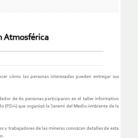
n Atmosférica
nocer cómo las personas interesadas pueden entregar sus
edor de 60 personas participaron en el taller informativo
lo (PDA) que organizó la Seremi del Medio Ambiente de la
les y trabajadores de las mineras conozcan detalles de esta
o.