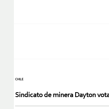
CHILE
Sindicato de minera Dayton vota