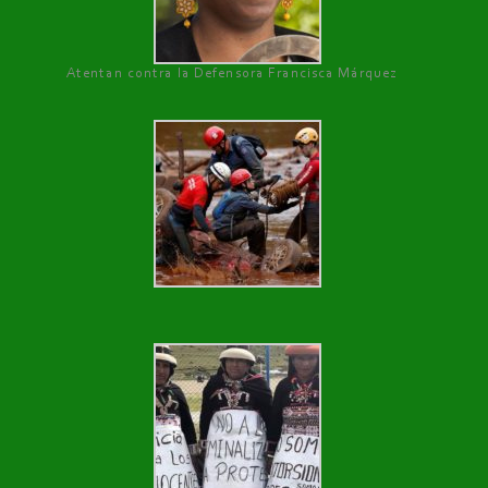
Atentan contra la Defensora Francisca Márquez