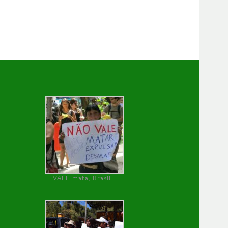
VALE mata, Brasil