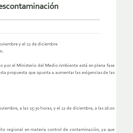
 descontaminación
noviembre y el 12 de diciembre
n.
 por el Ministerio del Medio Ambiente está en plena fase
esta propuesta que apunta a aumentar las exigencias de las
viembre, a las 15:30 horas, y el 12 de diciembre, a las 16:00
ito regional en materia control de contaminación, ya que