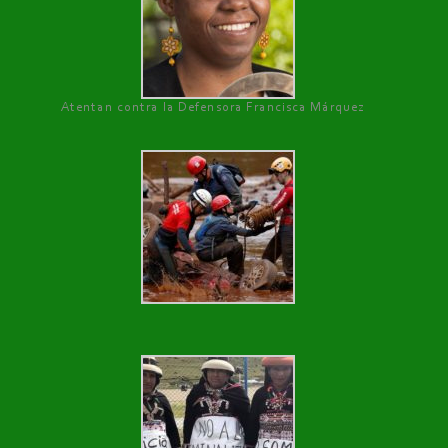
Atentan contra la Defensora Francisca Márquez