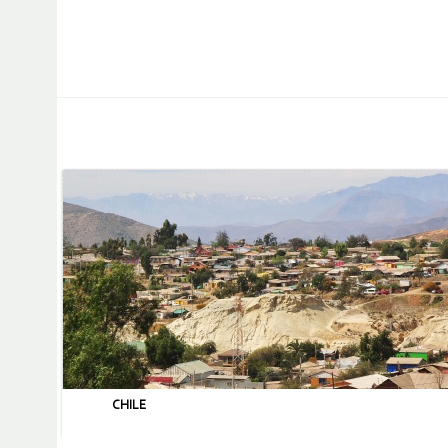
CHILE