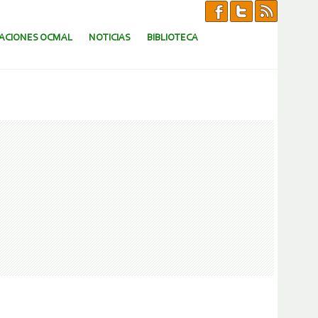
CACIONES OCMAL
NOTICIAS
BIBLIOTECA