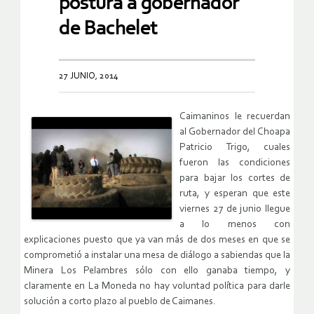
postura a gobernador
de Bachelet
27 JUNIO, 2014
Caimaninos le recuerdan
al Gobernador del Choapa
Patricio Trigo, cuales
fueron las condiciones
para bajar los cortes de
ruta, y esperan que este
viernes 27 de junio llegue
a lo menos con
explicaciones puesto que ya van más de dos meses en que se
comprometió a instalar una mesa de diálogo a sabiendas que la
Minera Los Pelambres sólo con ello ganaba tiempo, y
claramente en La Moneda no hay voluntad política para darle
solución a corto plazo al pueblo de Caimanes.