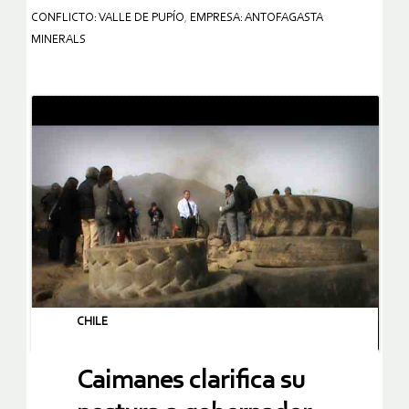
CONFLICTO: VALLE DE PUPÍO
,
EMPRESA: ANTOFAGASTA
MINERALS
CHILE
Caimanes clarifica su