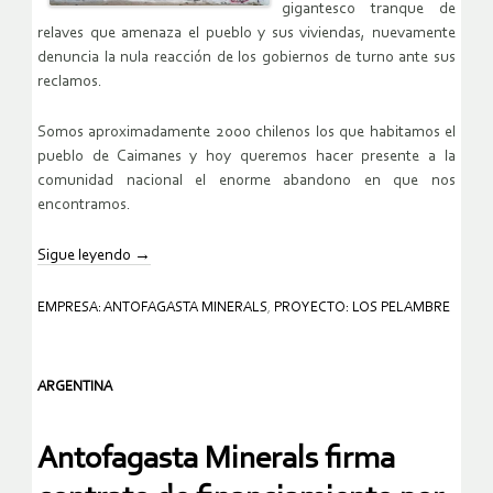
gigantesco tranque de
relaves que amenaza el pueblo y sus viviendas, nuevamente
denuncia la nula reacción de los gobiernos de turno ante sus
reclamos.
Somos aproximadamente 2000 chilenos los que habitamos el
pueblo de Caimanes y hoy queremos hacer presente a la
comunidad nacional el enorme abandono en que nos
encontramos.
Sigue leyendo
→
EMPRESA: ANTOFAGASTA MINERALS
,
PROYECTO: LOS PELAMBRE
ARGENTINA
Antofagasta Minerals firma