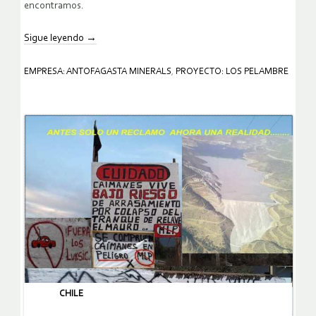
encontramos.
Sigue leyendo
→
EMPRESA: ANTOFAGASTA MINERALS
,
PROYECTO: LOS PELAMBRE
CHILE