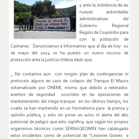
y ante la indolencia de las
nuevas autoridades
administrativas del
Gobierno Regional
Región de Coquimbo para
con la población de
Caimanes. Denunciamos e informamos que al día de hoy 02
de mayo del 2014 se ha puesto un nuevo recurso de
protección ante la justicia chilena dado que:
_ No contamos aun con ningún plan de contingencias ni
protocolo alguno en caso de colapso del Tranque El Mauro
sistematizado por ONEMI, mismo que debido a reiterados
eventos de seguridad ocurridos en las operaciones de
mantenimiento del mega tranque en los últimos tiempo, los
cuales se han mantenido en un hermetismo para la prensa y
opinión pública, y esto sin poner en aviso ni alerta del alto
potencial de peligro que esto significa, que según los propios
organismos técnicos como SERNAGEOMIN han catalogado
estos incidentes como de potencial de “Lesiones Graves a