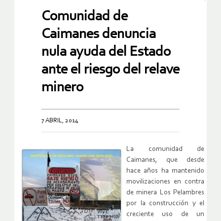
Comunidad de
Caimanes denuncia
nula ayuda del Estado
ante el riesgo del relave
minero
7 ABRIL, 2014
La comunidad de
Caimanes, que desde
hace años ha mantenido
movilizaciones en contra
de minera Los Pelambres
por la construcción y el
creciente uso de un