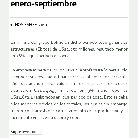
enero-septiembre
15 NOVIEMBRE, 2013
La minera del grupo Luksic en dicho periodo tuvo ganancias
estructurales (Ebitda) de US$2.050 millones, resultado menor
en 28% a igual periodo de 2012.
La empresa minera del grupo Luksic, Antofagasta Minerals, dio
a conocer sus resultados financieros a septiembre del presente
año destacando una caída en los ingresos, los cuales
alcanzaron US$4.404,3 millones, un 9% menor que los
US$4.852,4 registrados en igual periodo de 2012. Esto se debe
a los menores precios de los metales, los cuales sin embargo
fueron contrarrestados con el aumento de la producción y el
incremento en la venta de oro y cobre.
Sigue leyendo
→