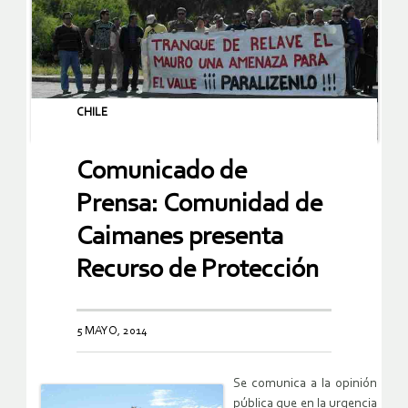
CHILE
Comunicado de
Prensa: Comunidad de
Caimanes presenta
Recurso de Protección
5 MAYO, 2014
Se comunica a la opinión
pública que en la urgencia