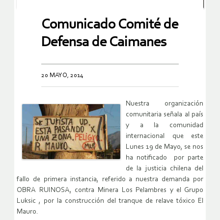
Comunicado Comité de
Defensa de Caimanes
20 MAYO, 2014
Nuestra organización
comunitaria señala al país
y a la comunidad
internacional que este
Lunes 19 de Mayo, se nos
ha notificado por parte
de la justicia chilena del
fallo de primera instancia, referido a nuestra demanda por
OBRA RUINOSA, contra Minera Los Pelambres y el Grupo
Luksic , por la construcción del tranque de relave tóxico El
Mauro.