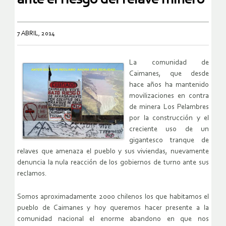
7 ABRIL, 2014
La comunidad de
Caimanes, que desde
hace años ha mantenido
movilizaciones en contra
de minera Los Pelambres
por la construcción y el
creciente uso de un
gigantesco tranque de
relaves que amenaza el pueblo y sus viviendas, nuevamente
denuncia la nula reacción de los gobiernos de turno ante sus
reclamos.
Somos aproximadamente 2000 chilenos los que habitamos el
pueblo de Caimanes y hoy queremos hacer presente a la
comunidad nacional el enorme abandono en que nos