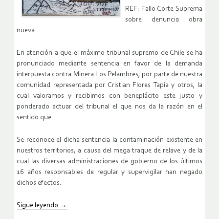
REF: Fallo Corte Suprema
sobre denuncia obra
nueva
En atención a que el máximo tribunal supremo de Chile se ha
pronunciado mediante sentencia en favor de la demanda
interpuesta contra Minera Los Pelambres, por parte de nuestra
comunidad representada por Cristian Flores Tapia y otros, la
cual valoramos y recibimos con beneplácito este justo y
ponderado actuar del tribunal el que nos da la razón en el
sentido que:
Se reconoce el dicha sentencia la contaminación existente en
nuestros territorios, a causa del mega traque de relave y de la
cual las diversas administraciones de gobierno de los últimos
16 años responsables de regular y supervigilar han negado
dichos efectos.
Sigue leyendo
→