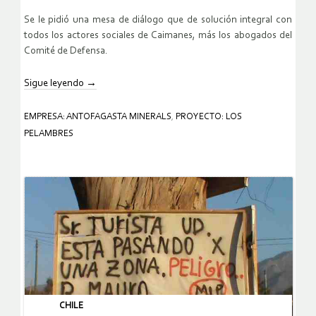
Se le pidió una mesa de diálogo que de solución integral con
todos los actores sociales de Caimanes, más los abogados del
Comité de Defensa.
Sigue leyendo
→
EMPRESA: ANTOFAGASTA MINERALS
,
PROYECTO: LOS
PELAMBRES
CHILE