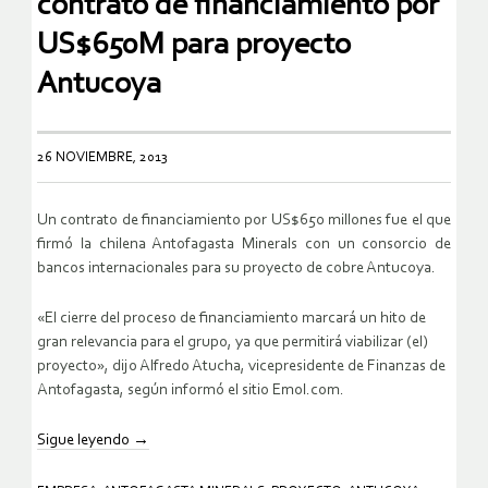
contrato de financiamiento por
US$650M para proyecto
Antucoya
26 NOVIEMBRE, 2013
Un contrato de financiamiento por US$650 millones fue el que
firmó la chilena Antofagasta Minerals con un consorcio de
bancos internacionales para su proyecto de cobre Antucoya.
«El cierre del proceso de financiamiento marcará un hito de
gran relevancia para el grupo, ya que permitirá viabilizar (el)
proyecto», dijo Alfredo Atucha, vicepresidente de Finanzas de
Antofagasta, según informó el sitio Emol.com.
Sigue leyendo
→