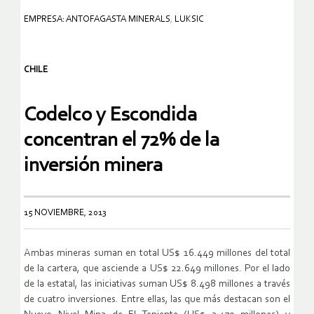
EMPRESA: ANTOFAGASTA MINERALS
,
LUKSIC
CHILE
Codelco y Escondida
concentran el 72% de la
inversión minera
15 NOVIEMBRE, 2013
Ambas mineras suman en total US$ 16.449 millones del total
de la cartera, que asciende a US$ 22.649 millones. Por el lado
de la estatal, las iniciativas suman US$ 8.498 millones a través
de cuatro inversiones. Entre ellas, las que más destacan son el