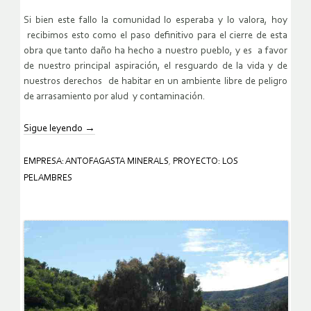
Si bien este fallo la comunidad lo esperaba y lo valora, hoy
recibimos esto como el paso definitivo para el cierre de esta
obra que tanto daño ha hecho a nuestro pueblo, y es a favor
de nuestro principal aspiración, el resguardo de la vida y de
nuestros derechos de habitar en un ambiente libre de peligro
de arrasamiento por alud y contaminación.
Sigue leyendo
→
EMPRESA: ANTOFAGASTA MINERALS
,
PROYECTO: LOS
PELAMBRES