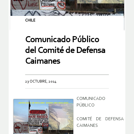
CHILE
Comunicado Público
del Comité de Defensa
Caimanes
23 OCTUBRE, 2014
COMUNICADO
PÚBLICO
COMITÉ DE DEFENSA
CAIMANES