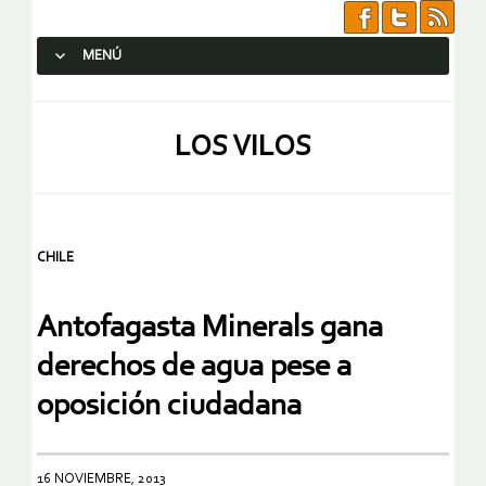
MENÚ
SALTAR AL CONTENIDO.
LOS VILOS
CHILE
Antofagasta Minerals gana
derechos de agua pese a
oposición ciudadana
16 NOVIEMBRE, 2013