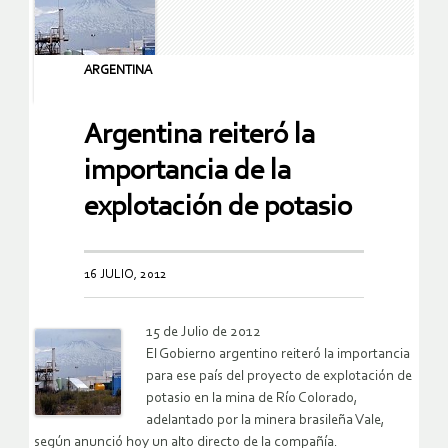
ARGENTINA
Argentina reiteró la
importancia de la
explotación de potasio
16 JULIO, 2012
15 de Julio de 2012
El Gobierno argentino reiteró la importancia
para ese país del proyecto de explotación de
potasio en la mina de Río Colorado,
adelantado por la minera brasileña Vale,
según anunció hoy un alto directo de la compañía.