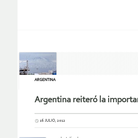
ARGENTINA
Argentina reiteró la importa
16 JULIO, 2012