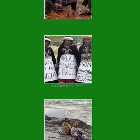
Las Bambas, Perú