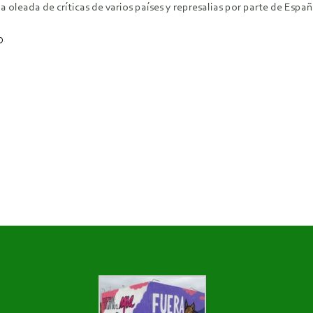
a oleada de críticas de varios países y represalias por parte de Españ
O