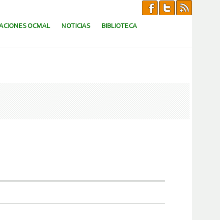
CACIONES OCMAL
NOTICIAS
BIBLIOTECA