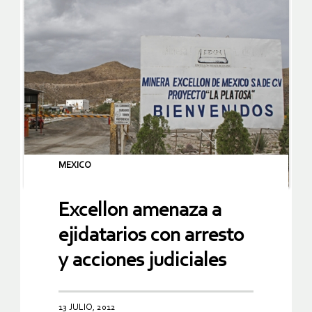
MEXICO
Excellon amenaza a
ejidatarios con arresto
y acciones judiciales
13 JULIO, 2012