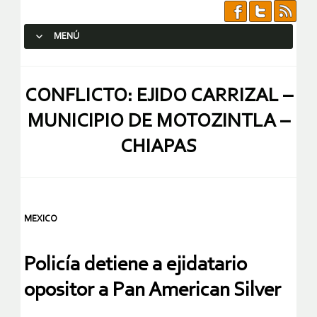
MENÚ
SALTAR AL CONTENIDO.
CONFLICTO: EJIDO CARRIZAL –
MUNICIPIO DE MOTOZINTLA –
CHIAPAS
MEXICO
Policía detiene a ejidatario
opositor a Pan American Silver