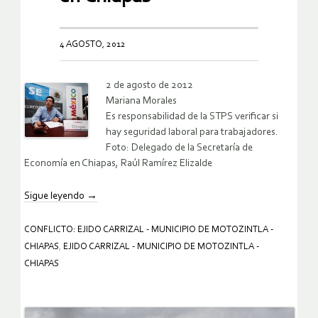
4 AGOSTO, 2012
2 de agosto de 2012
Mariana Morales
Es responsabilidad de la STPS verificar si
hay seguridad laboral para trabajadores.
Foto: Delegado de la Secretaría de
Economía en Chiapas, Raúl Ramírez Elizalde
Sigue leyendo
→
CONFLICTO: EJIDO CARRIZAL - MUNICIPIO DE MOTOZINTLA -
CHIAPAS
,
EJIDO CARRIZAL - MUNICIPIO DE MOTOZINTLA -
CHIAPAS