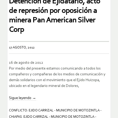
Detención de Ejidatario, acto
de represión por oposición a
minera Pan American Silver
Corp
17 AGOSTO, 2012
16 de agosto de 2012
Por medio del presente estamos comunicando a todos los
compañeros y compañeras de los medios de comunicación y
demás solidarios con el movimiento que el Ejido Huizopa,
ubicado en el legendario mineral de Dolores,
Sigue leyendo
→
CONFLICTO: EJIDO CARRIZAL - MUNICIPIO DE MOTOZINTLA -
CHIAPAS
,
EJIDO CARRIZAL - MUNICIPIO DE MOTOZINTLA -