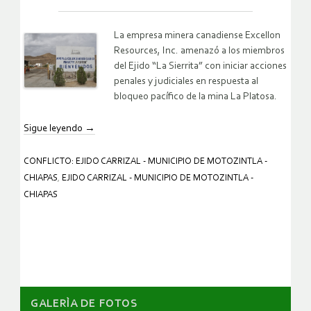
La empresa minera canadiense Excellon
Resources, Inc. amenazó a los miembros
del Ejido “La Sierrita” con iniciar acciones
penales y judiciales en respuesta al
bloqueo pacífico de la mina La Platosa.
Sigue leyendo
→
CONFLICTO: EJIDO CARRIZAL - MUNICIPIO DE MOTOZINTLA -
CHIAPAS
,
EJIDO CARRIZAL - MUNICIPIO DE MOTOZINTLA -
CHIAPAS
GALERÌA DE FOTOS