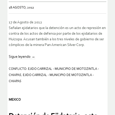
18 AGOSTO, 2012
17 de Agosto de 2012
Señalan ejidatarios que la detención es un acto de represión en
contra de los actos de defensa por parte de los ejidatarios de
Huizopa. Acusan también a los tres niveles de gobierno de ser
cómplices de la minera Pan American Silver Corp.
Sigue leyendo
→
CONFLICTO: EJIDO CARRIZAL - MUNICIPIO DE MOTOZINTLA -
CHIAPAS
,
EJIDO CARRIZAL - MUNICIPIO DE MOTOZINTLA -
CHIAPAS
MEXICO