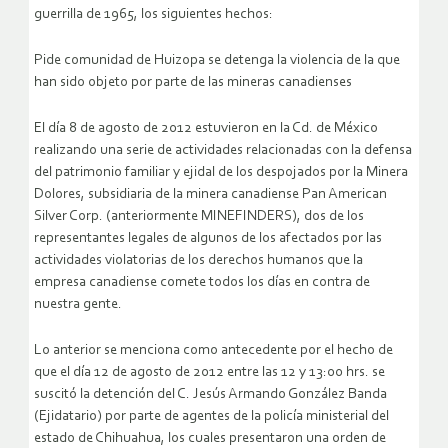
guerrilla de 1965, los siguientes hechos:
Pide comunidad de Huizopa se detenga la violencia de la que
han sido objeto por parte de las mineras canadienses
El día 8 de agosto de 2012 estuvieron en la Cd. de México
realizando una serie de actividades relacionadas con la defensa
del patrimonio familiar y ejidal de los despojados por la Minera
Dolores, subsidiaria de la minera canadiense Pan American
Silver Corp. (anteriormente MINEFINDERS), dos de los
representantes legales de algunos de los afectados por las
actividades violatorias de los derechos humanos que la
empresa canadiense comete todos los días en contra de
nuestra gente.
Lo anterior se menciona como antecedente por el hecho de
que el día 12 de agosto de 2012 entre las 12 y 13:00 hrs. se
suscitó la detención del C. Jesús Armando González Banda
(Ejidatario) por parte de agentes de la policía ministerial del
estado de Chihuahua, los cuales presentaron una orden de