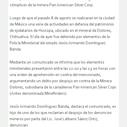
cómplices de la minera Pan American Silver Corp.
Luego de que el pasado 8 de agosto se realizaran en la ciudad
de México una serie de actividades en defensa del patrimonio
de ejidatarios de Huizopa, ubicado en el mineral de Dolores,
Chihuahua. El día de ayer fue detenido por elementos de la
Policía Ministerial del estado Jesús Armando Domínguez
Banda.
Mediante un comunicado se informa que los elementos
ministeriales presentaron entre las 12:00 y las 13:00 horas con
una orden de aprehensión en contra del mencionado,
argumentando un delito por despojo en contra de la Minera
Dolores, subsidiaria de la canadiense Pan American Silver Copr.
(Antes denominada Minefinders).
Jesús Armando Domínguez Banda, destaca el comunicado, es
hijo de uno de los que reclaman el despojo de los denuncios
mineros por parte del Lic. José Liébano Sáenz Ortiz,
denuncian.