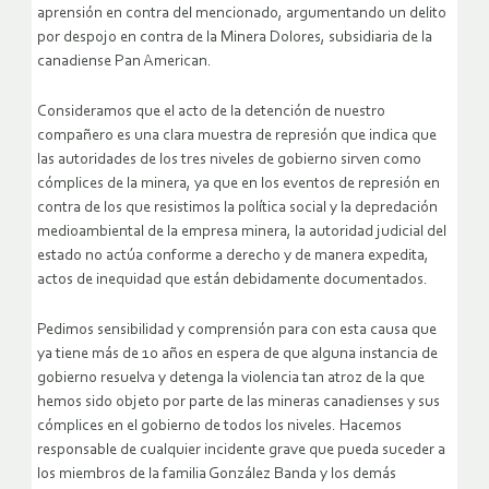
aprensión en contra del mencionado, argumentando un delito
por despojo en contra de la Minera Dolores, subsidiaria de la
canadiense Pan American.
Consideramos que el acto de la detención de nuestro
compañero es una clara muestra de represión que indica que
las autoridades de los tres niveles de gobierno sirven como
cómplices de la minera, ya que en los eventos de represión en
contra de los que resistimos la política social y la depredación
medioambiental de la empresa minera, la autoridad judicial del
estado no actúa conforme a derecho y de manera expedita,
actos de inequidad que están debidamente documentados.
Pedimos sensibilidad y comprensión para con esta causa que
ya tiene más de 10 años en espera de que alguna instancia de
gobierno resuelva y detenga la violencia tan atroz de la que
hemos sido objeto por parte de las mineras canadienses y sus
cómplices en el gobierno de todos los niveles. Hacemos
responsable de cualquier incidente grave que pueda suceder a
los miembros de la familia González Banda y los demás