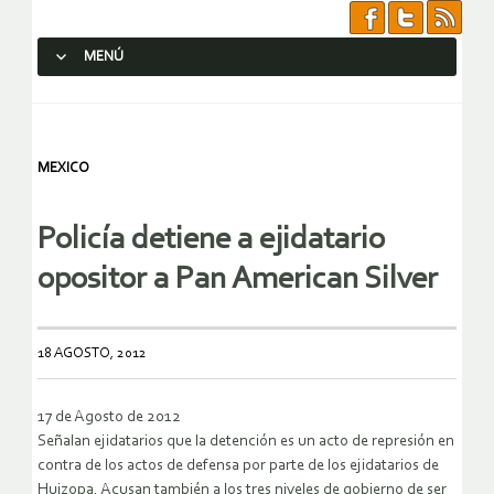
MENÚ
SALTAR AL CONTENIDO.
MEXICO
Policía detiene a ejidatario
opositor a Pan American Silver
18 AGOSTO, 2012
17 de Agosto de 2012
Señalan ejidatarios que la detención es un acto de represión en
contra de los actos de defensa por parte de los ejidatarios de
Huizopa. Acusan también a los tres niveles de gobierno de ser