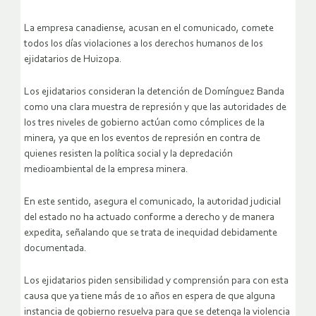
La empresa canadiense, acusan en el comunicado, comete
todos los días violaciones a los derechos humanos de los
ejidatarios de Huizopa.
Los ejidatarios consideran la detención de Domínguez Banda
como una clara muestra de represión y que las autoridades de
los tres niveles de gobierno actúan como cómplices de la
minera, ya que en los eventos de represión en contra de
quienes resisten la política social y la depredación
medioambiental de la empresa minera.
En este sentido, asegura el comunicado, la autoridad judicial
del estado no ha actuado conforme a derecho y de manera
expedita, señalando que se trata de inequidad debidamente
documentada.
Los ejidatarios piden sensibilidad y comprensión para con esta
causa que ya tiene más de 10 años en espera de que alguna
instancia de gobierno resuelva para que se detenga la violencia