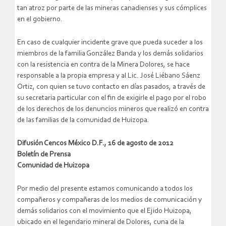
tan atroz por parte de las mineras canadienses y sus cómplices
en el gobierno.
En caso de cualquier incidente grave que pueda suceder a los
miembros de la familia González Banda y los demás solidarios
con la resistencia en contra de la Minera Dolores, se hace
responsable a la propia empresa y al Lic. José Liébano Sáenz
Ortiz, con quien se tuvo contacto en días pasados, a través de
su secretaria particular con el fin de exigirle el pago por el robo
de los derechos de los denuncios mineros que realizó en contra
de las familias de la comunidad de Huizopa.
Difusión Cencos México D.F., 16 de agosto de 2012
Boletín de Prensa
Comunidad de Huizopa
Por medio del presente estamos comunicando a todos los
compañeros y compañeras de los medios de comunicación y
demás solidarios con el movimiento que el Ejido Huizopa,
ubicado en el legendario mineral de Dolores, cuna de la