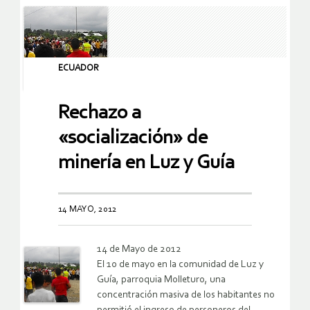
ECUADOR
Rechazo a
«socialización» de
minería en Luz y Guía
14 MAYO, 2012
14 de Mayo de 2012
El 10 de mayo en la comunidad de Luz y
Guía, parroquia Molleturo, una
concentración masiva de los habitantes no