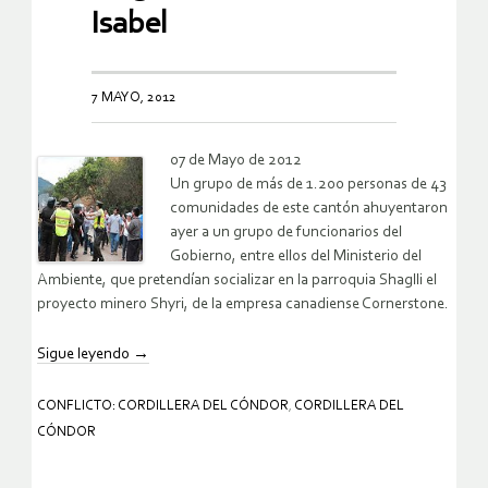
Isabel
7 MAYO, 2012
07 de Mayo de 2012
Un grupo de más de 1.200 personas de 43
comunidades de este cantón ahuyentaron
ayer a un grupo de funcionarios del
Gobierno, entre ellos del Ministerio del
Ambiente, que pretendían socializar en la parroquia Shaglli el
proyecto minero Shyri, de la empresa canadiense Cornerstone.
Sigue leyendo
→
CONFLICTO: CORDILLERA DEL CÓNDOR
,
CORDILLERA DEL
CÓNDOR