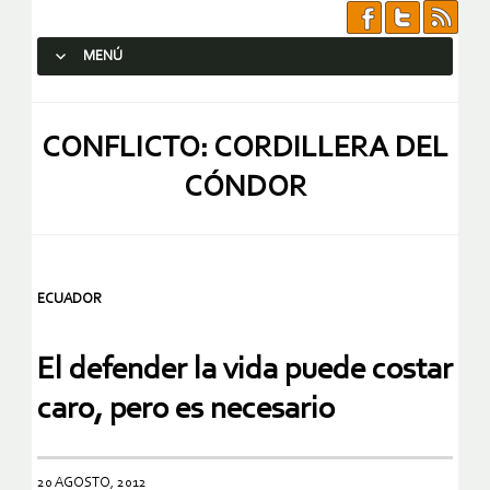
MENÚ
SALTAR AL CONTENIDO.
CONFLICTO: CORDILLERA DEL
CÓNDOR
ECUADOR
El defender la vida puede costar
caro, pero es necesario
20 AGOSTO, 2012