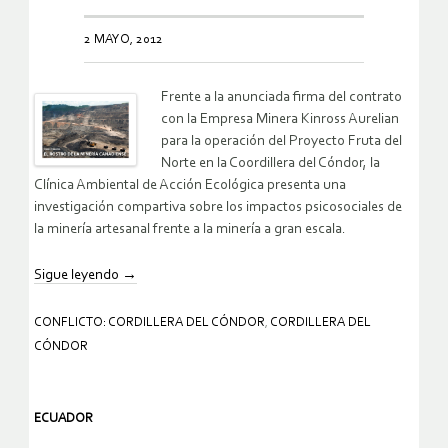
2 MAYO, 2012
Frente a la anunciada firma del contrato
con la Empresa Minera Kinross Aurelian
para la operación del Proyecto Fruta del
Norte en la Coordillera del Cóndor, la
Clínica Ambiental de Acción Ecológica presenta una
investigación compartiva sobre los impactos psicosociales de
la minería artesanal frente a la minería a gran escala.
Sigue leyendo
→
CONFLICTO: CORDILLERA DEL CÓNDOR
,
CORDILLERA DEL
CÓNDOR
ECUADOR