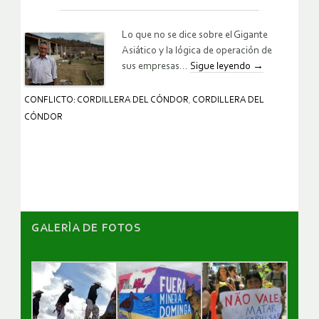
Lo que no se dice sobre el Gigante
Asiático y la lógica de operación de
sus empresas…
Sigue leyendo
→
CONFLICTO: CORDILLERA DEL CÓNDOR
,
CORDILLERA DEL
CÓNDOR
GALERÌA DE FOTOS