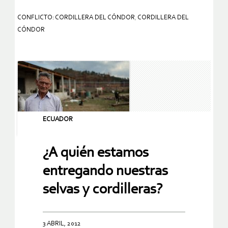
CONFLICTO: CORDILLERA DEL CÓNDOR
,
CORDILLERA DEL
CÓNDOR
ECUADOR
¿A quién estamos
entregando nuestras
selvas y cordilleras?
3 ABRIL, 2012