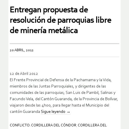
Entregan propuesta de
resolución de parroquias libre
de minería metálica
20 ABRIL, 2012
12 de Abril 2012
El Frente Provincial de Defensa de la Pachamama y la Vida,
miembros de las Juntas Parroquiales, y dirigentes de las
comunidades de las parroquias; San Luis de Pambil, Salinas y
Facundo Vela, del Cantón Guaranda, de la Provincia de Bolívar,
viajaron desde las 4h00, para llegar hasta el Municipio del
cantón Guaranda
Sigue leyendo
→
CONFLICTO: CORDILLERA DEL CÓNDOR
,
CORDILLERA DEL