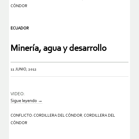
CÓNDOR
ECUADOR
Minería, agua y desarrollo
11 JUNIO, 2012
VIDEO:
Sigue leyendo
→
CONFLICTO: CORDILLERA DEL CÓNDOR
,
CORDILLERA DEL
CÓNDOR