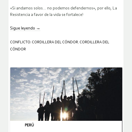
«Si andamos solos… no podemos defendernos», por ello, La
Resistencia a favor de la vida se fortalece!
Sigue leyendo
→
CONFLICTO: CORDILLERA DEL CÓNDOR
,
CORDILLERA DEL
CÓNDOR
PERÚ