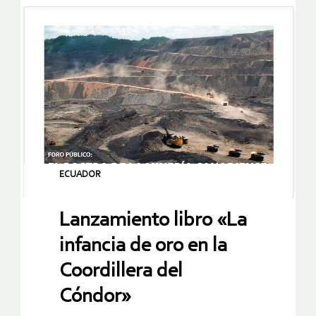
ECUADOR
Lanzamiento libro «La
infancia de oro en la
Coordillera del
Cóndor»