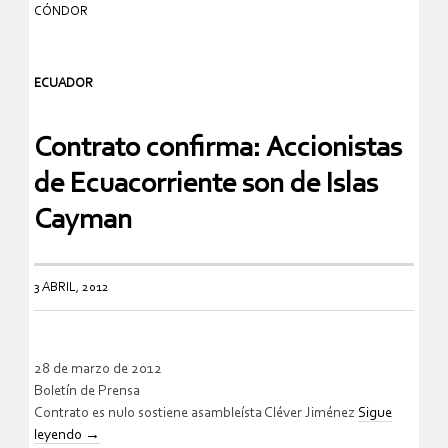
CÓNDOR
ECUADOR
Contrato confirma: Accionistas
de Ecuacorriente son de Islas
Cayman
3 ABRIL, 2012
28 de marzo de 2012
Boletín de Prensa
Contrato es nulo sostiene asambleísta Cléver Jiménez
Sigue
leyendo
→