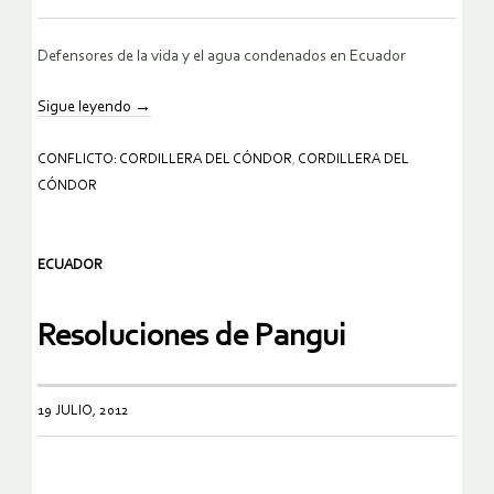
Defensores de la vida y el agua condenados en Ecuador
Sigue leyendo
→
CONFLICTO: CORDILLERA DEL CÓNDOR
,
CORDILLERA DEL
CÓNDOR
ECUADOR
19 JULIO, 2012