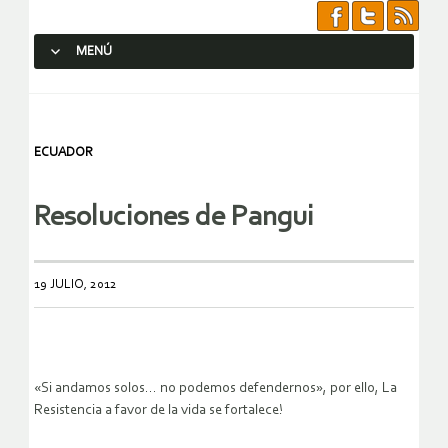
MENÚ
SALTAR AL CONTENIDO.
ECUADOR
19 JULIO, 2012
«Si andamos solos… no podemos defendernos», por ello, La
Resistencia a favor de la vida se fortalece!