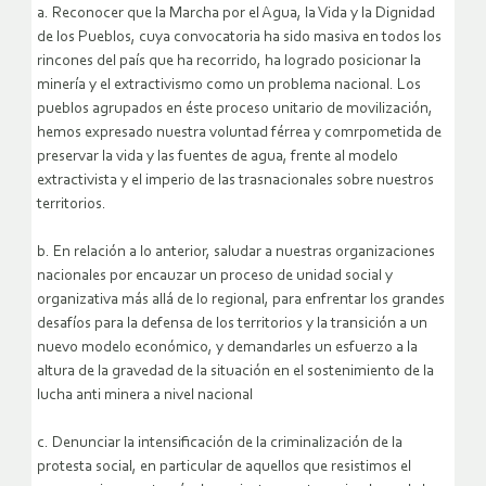
a. Reconocer que la Marcha por el Agua, la Vida y la Dignidad
de los Pueblos, cuya convocatoria ha sido masiva en todos los
rincones del país que ha recorrido, ha logrado posicionar la
minería y el extractivismo como un problema nacional. Los
pueblos agrupados en éste proceso unitario de movilización,
hemos expresado nuestra voluntad férrea y comrpometida de
preservar la vida y las fuentes de agua, frente al modelo
extractivista y el imperio de las trasnacionales sobre nuestros
territorios.
b. En relación a lo anterior, saludar a nuestras organizaciones
nacionales por encauzar un proceso de unidad social y
organizativa más allá de lo regional, para enfrentar los grandes
desafíos para la defensa de los territorios y la transición a un
nuevo modelo económico, y demandarles un esfuerzo a la
altura de la gravedad de la situación en el sostenimiento de la
lucha anti minera a nivel nacional
c. Denunciar la intensificación de la criminalización de la
protesta social, en particular de aquellos que resistimos el