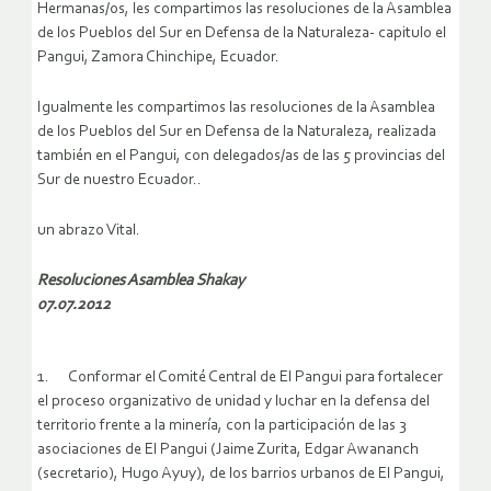
Hermanas/os, les compartimos las resoluciones de la Asamblea
de los Pueblos del Sur en Defensa de la Naturaleza- capitulo el
Pangui, Zamora Chinchipe, Ecuador.
Igualmente les compartimos las resoluciones de la Asamblea
de los Pueblos del Sur en Defensa de la Naturaleza, realizada
también en el Pangui, con delegados/as de las 5 provincias del
Sur de nuestro Ecuador..
un abrazo Vital.
Resoluciones Asamblea Shakay
07.07.2012
1. Conformar el Comité Central de El Pangui para fortalecer
el proceso organizativo de unidad y luchar en la defensa del
territorio frente a la minería, con la participación de las 3
asociaciones de El Pangui (Jaime Zurita, Edgar Awananch
(secretario), Hugo Ayuy), de los barrios urbanos de El Pangui,