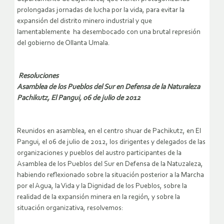
prolongadas jornadas de lucha por la vida, para evitar la
expansión del distrito minero industrial y que
lamentablemente ha desembocado con una brutal represión
del gobierno de Ollanta Umala.
Resoluciones
Asamblea de los Pueblos del Sur en Defensa de la Naturaleza
Pachikutz, El Pangui, 06 de julio de 2012
Reunidos en asamblea, en el centro shuar de Pachikutz, en El
Pangui, el 06 de julio de 2012, los dirigentes y delegados de las
organizaciones y pueblos del austro participantes de la
Asamblea de los Pueblos del Sur en Defensa de la Natuzaleza,
habiendo reflexionado sobre la situación posterior a la Marcha
por el Agua, la Vida y la Dignidad de los Pueblos, sobre la
realidad de la expansión minera en la región, y sobre la
situación organizativa, resolvemos: