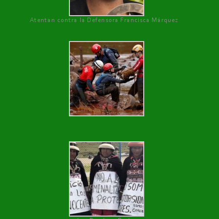
Atentan contra la Defensora Francisca Márquez