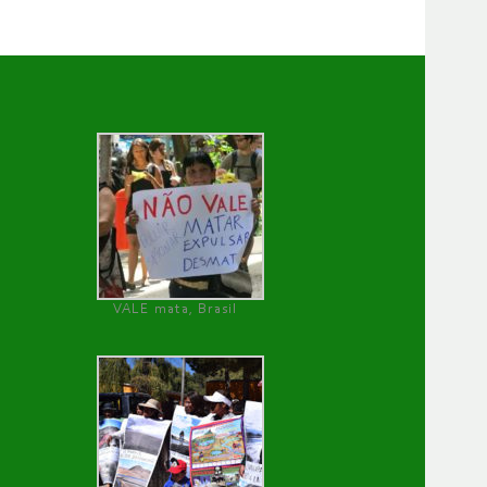
VALE mata, Brasil