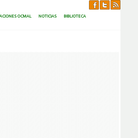
CACIONES OCMAL
NOTICIAS
BIBLIOTECA