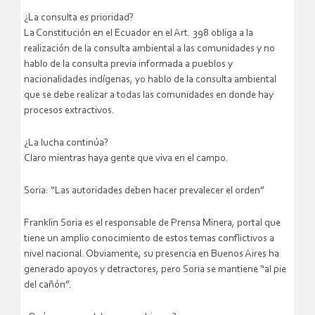
¿La consulta es prioridad?
La Constitución en el Ecuador en el Art. 398 obliga a la
realización de la consulta ambiental a las comunidades y no
hablo de la consulta previa informada a pueblos y
nacionalidades indígenas, yo hablo de la consulta ambiental
que se debe realizar a todas las comunidades en donde hay
procesos extractivos.
¿La lucha continúa?
Claro mientras haya gente que viva en el campo.
Soria: “Las autoridades deben hacer prevalecer el orden”
Franklin Soria es el responsable de Prensa Minera, portal que
tiene un amplio conocimiento de estos temas conflictivos a
nivel nacional. Obviamente, su presencia en Buenos Aires ha
generado apoyos y detractores, pero Soria se mantiene “al pie
del cañón”.