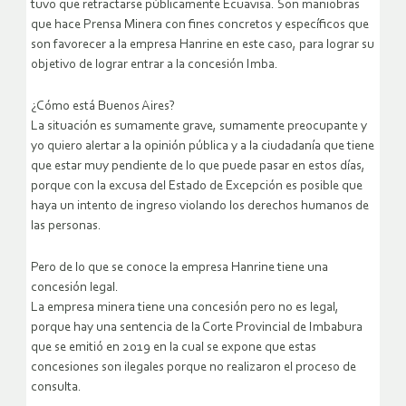
tuvo que retractarse públicamente Ecuavisa. Son maniobras
que hace Prensa Minera con fines concretos y específicos que
son favorecer a la empresa Hanrine en este caso, para lograr su
objetivo de lograr entrar a la concesión Imba.
¿Cómo está Buenos Aires?
La situación es sumamente grave, sumamente preocupante y
yo quiero alertar a la opinión pública y a la ciudadanía que tiene
que estar muy pendiente de lo que puede pasar en estos días,
porque con la excusa del Estado de Excepción es posible que
haya un intento de ingreso violando los derechos humanos de
las personas.
Pero de lo que se conoce la empresa Hanrine tiene una
concesión legal.
La empresa minera tiene una concesión pero no es legal,
porque hay una sentencia de la Corte Provincial de Imbabura
que se emitió en 2019 en la cual se expone que estas
concesiones son ilegales porque no realizaron el proceso de
consulta.