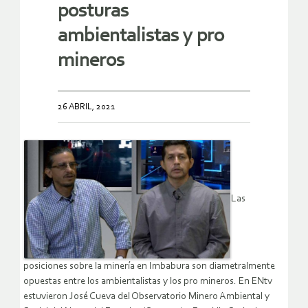
posturas
ambientalistas y pro
mineros
26 ABRIL, 2021
Las
posiciones sobre la minería en Imbabura son diametralmente
opuestas entre los ambientalistas y los pro mineros. En ENtv
estuvieron José Cueva del Observatorio Minero Ambiental y