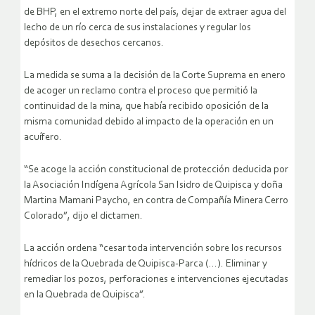
de BHP, en el extremo norte del país, dejar de extraer agua del
lecho de un río cerca de sus instalaciones y regular los
depósitos de desechos cercanos.
La medida se suma a la decisión de la Corte Suprema en enero
de acoger un reclamo contra el proceso que permitió la
continuidad de la mina, que había recibido oposición de la
misma comunidad debido al impacto de la operación en un
acuífero.
“Se acoge la acción constitucional de protección deducida por
la Asociación Indígena Agrícola San Isidro de Quipisca y doña
Martina Mamani Paycho, en contra de Compañía Minera Cerro
Colorado”, dijo el dictamen.
La acción ordena “cesar toda intervención sobre los recursos
hídricos de la Quebrada de Quipisca-Parca (…). Eliminar y
remediar los pozos, perforaciones e intervenciones ejecutadas
en la Quebrada de Quipisca”.