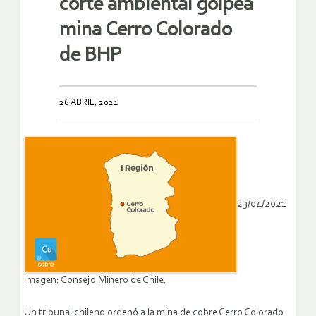
corte ambiental golpea
mina Cerro Colorado
de BHP
26 ABRIL, 2021
23/04/2021
Imagen: Consejo Minero de Chile.
Un tribunal chileno ordenó a la mina de cobre Cerro Colorado