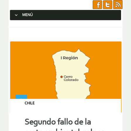
MENÚ
SALTAR AL CONTENIDO.
CHILE
Segundo fallo de la