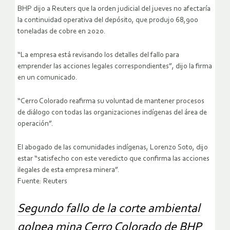
BHP dijo a Reuters que la orden judicial del jueves no afectaría
la continuidad operativa del depósito, que produjo 68,900
toneladas de cobre en 2020.
“La empresa está revisando los detalles del fallo para
emprender las acciones legales correspondientes”, dijo la firma
en un comunicado.
“Cerro Colorado reafirma su voluntad de mantener procesos
de diálogo con todas las organizaciones indígenas del área de
operación”.
El abogado de las comunidades indígenas, Lorenzo Soto, dijo
estar “satisfecho con este veredicto que confirma las acciones
ilegales de esta empresa minera”.
Fuente: Reuters
Segundo fallo de la corte ambiental
golpea mina Cerro Colorado de BHP