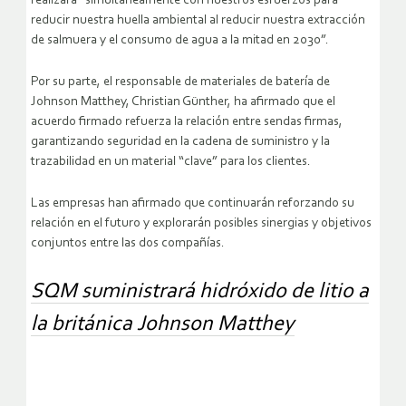
realizará “simultáneamente con nuestros esfuerzos para
reducir nuestra huella ambiental al reducir nuestra extracción
de salmuera y el consumo de agua a la mitad en 2030”.
Por su parte, el responsable de materiales de batería de
Johnson Matthey, Christian Günther, ha afirmado que el
acuerdo firmado refuerza la relación entre sendas firmas,
garantizando seguridad en la cadena de suministro y la
trazabilidad en un material “clave” para los clientes.
Las empresas han afirmado que continuarán reforzando su
relación en el futuro y explorarán posibles sinergias y objetivos
conjuntos entre las dos compañías.
SQM suministrará hidróxido de litio a
la británica Johnson Matthey