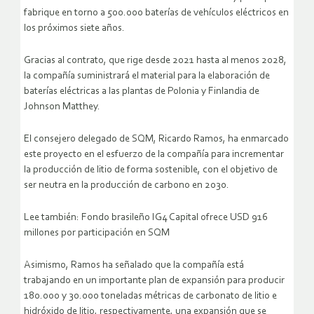
fabrique en torno a 500.000 baterías de vehículos eléctricos en
los próximos siete años.
Gracias al contrato, que rige desde 2021 hasta al menos 2028,
la compañía suministrará el material para la elaboración de
baterías eléctricas a las plantas de Polonia y Finlandia de
Johnson Matthey.
El consejero delegado de SQM, Ricardo Ramos, ha enmarcado
este proyecto en el esfuerzo de la compañía para incrementar
la producción de litio de forma sostenible, con el objetivo de
ser neutra en la producción de carbono en 2030.
Lee también: Fondo brasileño IG4 Capital ofrece USD 916
millones por participación en SQM
Asimismo, Ramos ha señalado que la compañía está
trabajando en un importante plan de expansión para producir
180.000 y 30.000 toneladas métricas de carbonato de litio e
hidróxido de litio, respectivamente, una expansión que se