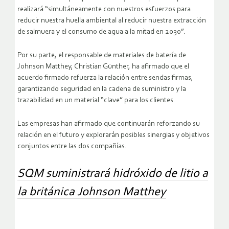
realizará “simultáneamente con nuestros esfuerzos para
reducir nuestra huella ambiental al reducir nuestra extracción
de salmuera y el consumo de agua a la mitad en 2030”.
Por su parte, el responsable de materiales de batería de
Johnson Matthey, Christian Günther, ha afirmado que el
acuerdo firmado refuerza la relación entre sendas firmas,
garantizando seguridad en la cadena de suministro y la
trazabilidad en un material “clave” para los clientes.
Las empresas han afirmado que continuarán reforzando su
relación en el futuro y explorarán posibles sinergias y objetivos
conjuntos entre las dos compañías.
SQM suministrará hidróxido de litio a
la británica Johnson Matthey