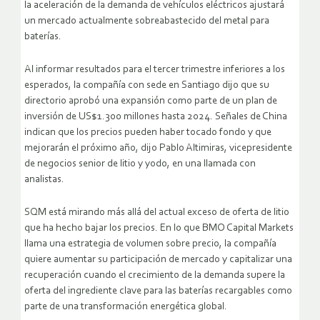
la aceleración de la demanda de vehículos eléctricos ajustará
un mercado actualmente sobreabastecido del metal para
baterías.
Al informar resultados para el tercer trimestre inferiores a los
esperados, la compañía con sede en Santiago dijo que su
directorio aprobó una expansión como parte de un plan de
inversión de US$1.300 millones hasta 2024. Señales de China
indican que los precios pueden haber tocado fondo y que
mejorarán el próximo año, dijo Pablo Altimiras, vicepresidente
de negocios senior de litio y yodo, en una llamada con
analistas.
SQM está mirando más allá del actual exceso de oferta de litio
que ha hecho bajar los precios. En lo que BMO Capital Markets
llama una estrategia de volumen sobre precio, la compañía
quiere aumentar su participación de mercado y capitalizar una
recuperación cuando el crecimiento de la demanda supere la
oferta del ingrediente clave para las baterías recargables como
parte de una transformación energética global.