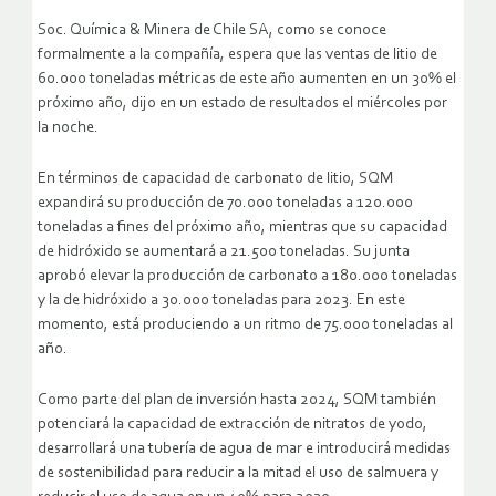
Soc. Química & Minera de Chile SA, como se conoce
formalmente a la compañía, espera que las ventas de litio de
60.000 toneladas métricas de este año aumenten en un 30% el
próximo año, dijo en un estado de resultados el miércoles por
la noche.
En términos de capacidad de carbonato de litio, SQM
expandirá su producción de 70.000 toneladas a 120.000
toneladas a fines del próximo año, mientras que su capacidad
de hidróxido se aumentará a 21.500 toneladas. Su junta
aprobó elevar la producción de carbonato a 180.000 toneladas
y la de hidróxido a 30.000 toneladas para 2023. En este
momento, está produciendo a un ritmo de 75.000 toneladas al
año.
Como parte del plan de inversión hasta 2024, SQM también
potenciará la capacidad de extracción de nitratos de yodo,
desarrollará una tubería de agua de mar e introducirá medidas
de sostenibilidad para reducir a la mitad el uso de salmuera y