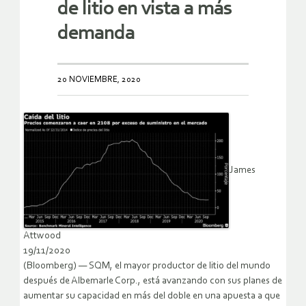
de litio en vista a más
demanda
20 NOVIEMBRE, 2020
James
Attwood
19/11/2020
(Bloomberg) — SQM, el mayor productor de litio del mundo
después de Albemarle Corp., está avanzando con sus planes de
aumentar su capacidad en más del doble en una apuesta a que