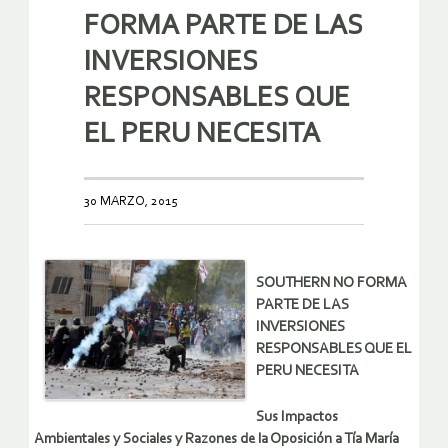
FORMA PARTE DE LAS
INVERSIONES
RESPONSABLES QUE
EL PERU NECESITA
30 MARZO, 2015
SOUTHERN NO FORMA
PARTE DE LAS
INVERSIONES
RESPONSABLES QUE EL
PERU NECESITA
Sus Impactos
Ambientales y Sociales y Razones de la Oposición a Tía María