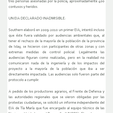
tres personas asesinadas por la policía, aproximadamente 400
contusos y heridos.
UN EIA DECLARADO INADMISIBLE:
Southern elaboró en 2009-2010 un primer EIA, intentó incluso
que éste fuera validado por audiencias ambientales que, al
tener el rechazo de la mayoría de la población de la provincia
de Islay, se hicieron con participantes de otras zonas y con
extremas medidas de control policial. Legalmente las
audiencias figuran como realizadas, pero en la realidad no
comunicaron nada de la ingeniería y de los impactos del
proyecto a la mayoría de la población que iba a ser
directamente impactada. Las audiencias solo fueron parte del
protocolo a cumplir.
A pedido de los productores agrarios, el Frente de Defensa y
las autoridades regionales que se vieron obligadas por las
protestas ciudadanas, se solicitó un informe independiente del
EIA de Tía María que fue encargado al equipo técnico de las