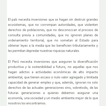
El país necesita inversiones que se hagan sin destruir grandes
ecosistemas, que no corrompan autoridades, que violenten
derechos de poblaciones, que no desconozcan el proceso de
consulta previa a comunidades, que no ignoren planes de
ordenamiento territorial, que no sometan al Estado para
obtener leyes a la media que les beneficien tributariamente y
les permitan depredar nuestras riquezas naturales.
El Perú necesita inversiones que aseguren la diversificación
productiva y la sostenibilidad a futuro, no aquellas que nos
hagan adictos a actividades económicas de alto impacto
ambiental, que tienen escaso o nulo valor agregado y limitada
capacidad de generar empleo y que, además, ignoran no solo
derechos de las actuales generaciones sino, sobretodo, de las
futuras generaciones a quienes debemos asegurar una
economía, una sociedad y un medio ambiente mejor de lo que
nosotros los encontramos.