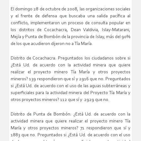
El domingo 28 de octubre de 2008, las organizaciones sociales
y el frente de defensa que buscaba una salida pacífica al
conflicto, implementaron un proceso de consulta popular en
los distritos de Cocachacra, Dean Valdivia, Islay-Matarani,
Mejía y Punta de Bombón de la provincia de Islay, más del 90%
de los que acudieron dijeron no a Tía María.
Distrito de Cocachacra: Preguntados los ciudadanos sobre si
¿Está Ud. de acuerdo con la actividad minera que quiere
realizar el proyecto minero Tía María y otros proyectos
mineros? 139 respondieron que sí y 2916 que no. Preguntados
si ¿Está Ud. de acuerdo con el uso de las aguas subterráneas y
superficiales para la actividad minera del Proyecto Tía María y
otros proyectos mineros? 112 que sí y 2929 que no.
Distrito de Punta de Bombón: ¿Está Ud. de acuerdo con la
actividad minera que quiere realizar el proyecto minero Tía
María y otros proyectos mineros? 71 respondieron que sí y
1883 que no. Preguntados si ¿Está Ud. de acuerdo con el uso