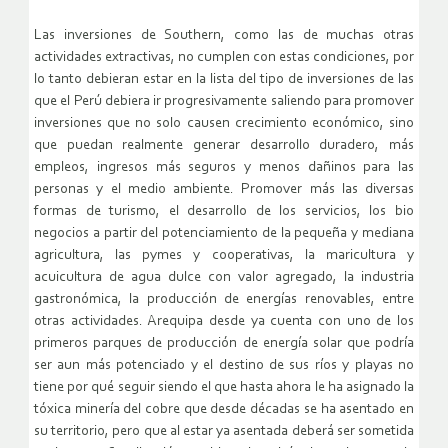
Las inversiones de Southern, como las de muchas otras
actividades extractivas, no cumplen con estas condiciones, por
lo tanto debieran estar en la lista del tipo de inversiones de las
que el Perú debiera ir progresivamente saliendo para promover
inversiones que no solo causen crecimiento económico, sino
que puedan realmente generar desarrollo duradero, más
empleos, ingresos más seguros y menos dañinos para las
personas y el medio ambiente. Promover más las diversas
formas de turismo, el desarrollo de los servicios, los bio
negocios a partir del potenciamiento de la pequeña y mediana
agricultura, las pymes y cooperativas, la maricultura y
acuicultura de agua dulce con valor agregado, la industria
gastronómica, la producción de energías renovables, entre
otras actividades. Arequipa desde ya cuenta con uno de los
primeros parques de producción de energía solar que podría
ser aun más potenciado y el destino de sus ríos y playas no
tiene por qué seguir siendo el que hasta ahora le ha asignado la
tóxica minería del cobre que desde décadas se ha asentado en
su territorio, pero que al estar ya asentada deberá ser sometida