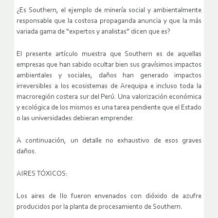
¿Es Southern, el ejemplo de minería social y ambientalmente
responsable que la costosa propaganda anuncia y que la más
variada gama de “expertos y analistas” dicen que es?
El presente artículo muestra que Southern es de aquellas
empresas que han sabido ocultar bien sus gravísimos impactos
ambientales y sociales, daños han generado impactos
irreversibles a los ecosistemas de Arequipa e incluso toda la
macroregión costera sur del Perú. Una valorización económica
y ecológica de los mismos es una tarea pendiente que el Estado
o las universidades debieran emprender.
A continuación, un detalle no exhaustivo de esos graves
daños.
AIRES TÓXICOS:
Los aires de Ilo fueron envenados con dióxido de azufre
producidos por la planta de procesamiento de Southern.