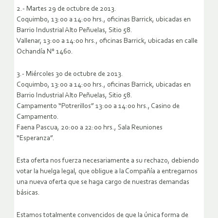
2.- Martes 29 de octubre de 2013.
Coquimbo, 13:00 a 14:00 hrs., oficinas Barrick, ubicadas en
Barrio Industrial Alto Peñuelas, Sitio 58.
Vallenar, 13:00 a 14:00 hrs., oficinas Barrick, ubicadas en calle
Ochandía N° 1460.
3.- Miércoles 30 de octubre de 2013.
Coquimbo, 13:00 a 14:00 hrs., oficinas Barrick, ubicadas en
Barrio Industrial Alto Peñuelas, Sitio 58.
Campamento “Potrerillos” 13:00 a 14:00 hrs., Casino de
Campamento.
Faena Pascua, 20:00 a 22:00 hrs., Sala Reuniones
“Esperanza”.
Esta oferta nos fuerza necesariamente a su rechazo, debiendo
votar la huelga legal, que obligue a la Compañía a entregarnos
una nueva oferta que se haga cargo de nuestras demandas
básicas.
Estamos totalmente convencidos de que la única forma de