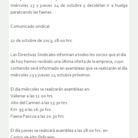
miércoles 23 y jueves 24 de octubre y decidirían ir a huelga
paralizando las faenas.
Comunicado sindical:
22 de octubre de 2013; 18:00 hrs.
Las Directivas Sindicales informan a todos los socios que el día
de hoy hemos recibido una última oferta de la empresa, cuyo
contenido será informado en asambleas que se realizarán el día
miércoles 23 y jueves 24 octubre próximos.
El día miércoles se realizarán asambleas en:
Vallenar a las 11:00 hrs.
Alto del Carmen a las 13:30 hrs.
Km. 95 a las 16:30 hrs.
Faena Pascua a las 20:30 hrs.
El día jueves se realizará asamblea a las 18:00 hrs. en:
Casino de Alto Peñuelas.