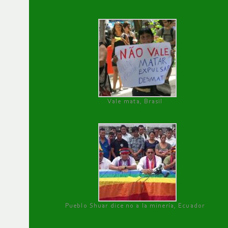
Vale mata, Brasil
Pueblo Shuar dice no a la minería, Ecuador