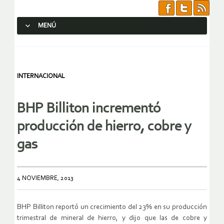
MENÚ
SALTAR AL CONTENIDO.
INTERNACIONAL
BHP Billiton incrementó
producción de hierro, cobre y
gas
4 NOVIEMBRE, 2013
BHP Billiton reportó un crecimiento del 23% en su producción
trimestral de mineral de hierro, y dijo que las de cobre y