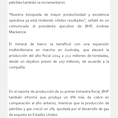
petróleo también se incrementaron.
“Nuestra búsqueda de mayor productividad y excelencia
operativa ya está rindiendo sólidos resultados”, señaló en un
comunicado el presidente ejecutivo de BHP, Andrew
Mackenzie.
El mineral de hierro se benefició con una expansión
multimillonaria en marcha en Australia, que elevará la
producción del año fiscal 2014 a 212 millones de toneladas,
desde un objetivo previo de 207 millones, de acuerdo a la
compañía.
En el reporte de producción de su primer trimestre fiscal, BHP
también informó que produjo un 6% más de cobre en
comparación al año anterior, mientras que la producción de
petróleo y gas creció un 2%, ayudada por el desarrollo de gas
de esquisto en Estados Unidos.