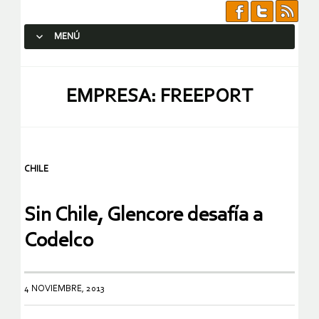
MENÚ
SALTAR AL CONTENIDO.
EMPRESA: FREEPORT
CHILE
Sin Chile, Glencore desafía a
Codelco
4 NOVIEMBRE, 2013