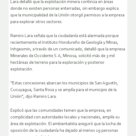
Lara detalló que la explotación minera continúa en áreas
donde no existen personas enterradas, sin embargo explica
que la municipalidad de la Unión otorgó permisos a la empresa
para explorar otros sectores.
Ramiro Lara señala que la ciudadanía está alarmada porque
recientemente el Instituto Hondureño de Geología y Minas,
Inhgeomin, a través de un comunicado, detalló que la empresa
Minerales de Occidente S.A, Minosa, solicitó más de 3 mil
hectáreas de terreno para la exploración y posterior
explotación.
“Estas concesiones abarcan los municipios de San Agustín,
Cucuyagua, Santa Rosa y se amplía para el municipio de la
Unión”, dijo Ramiro Lara.
Explicó que las comunidades temen que la empresa, en
complicidad con autoridades locales y nacionales, amplíe su
área de explotación. El ambientalista aseguró que la lucha de
oposición de la ciudadanía ha dejado al menos 19 personas