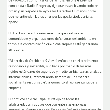
de Proyectos Comunitarios de Minosa, en una entrevista
concedida a Radio Progreso, dijo que están llevando todo en
orden y en respeto a la ley y a los Derechos Humanos por lo
que no entienden las razones por las que la ciudadanía se
opone.
El directivo negó los señalamientos que realizan las
comunidades y organizaciones defensoras del ambiente en
torno a la contaminación que dicha empresa está generando
en la zona.
“Minerales de Occidente S.A está enfocada en el crecimiento
responsable y sostenible, y lo hace por medio de los más
rígidos estándares de seguridad y medio ambiente nacionales e
internacionales, interactuando siempre de una manera
socialmente responsable”, argumentó el representante de la
empresa.
El conflicto en Azacualpa, es reflejo de todas las
arbitrariedades y abusos que comenten las empresas