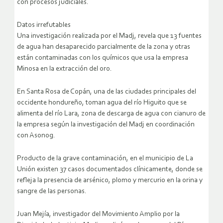
con procesos judiciales.
Datos irrefutables
Una investigación realizada por el Madj, revela que 13 fuentes
de agua han desaparecido parcialmente de la zona y otras
están contaminadas con los químicos que usa la empresa
Minosa en la extracción del oro.
En Santa Rosa de Copán, una de las ciudades principales del
occidente hondureño, toman agua del río Higuito que se
alimenta del río Lara, zona de descarga de agua con cianuro de
la empresa según la investigación del Madj en coordinación
con Asonog.
Producto de la grave contaminación, en el municipio de La
Unión existen 37 casos documentados clínicamente, donde se
refleja la presencia de arsénico, plomo y mercurio en la orina y
sangre de las personas.
Juan Mejía, investigador del Movimiento Amplio por la