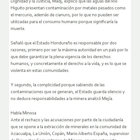
Dignidad y la Justicia, Madj, explicó que las aguas del Río
Higuito presentan contaminación por metales pesados como
el mercurio, además de cianuro, por lo que no pueden ser
utilizadas para el consumo humano porque significaría la
muerte.
Señaló que el Estado Hondureño es responsable por dos
razones; primero por ser la máxima autoridad en un país por lo
que debe garantizar la plena vigencia de los derechos
humanos, y concretamente el derecho a la vida, y es lo que se
violenta en estas comunidades.
Y segundo, la complicidad porque sabiendo de las
contaminaciones que se generan, el Estado guarda silencio y
no deduce responsabilidades a la minera analizó Mejía.
Habla Minosa
Ante el rechazo y las acusaciones por parte de la ciudadanía
que se opone a la extracción de minerales en la comunidad de
Azacualpa, La Unión, Copán, Mario Alberto España, supervisor