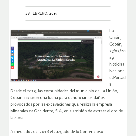
28 FEBRERO, 2019
La
Unión,
Copán,
27/02/20
19
Noticias
Nacional
esPortad
a
Desde el 2013, las comunidades del municipio de La Unión,
Copán iniciaron una lucha para denunciar los daños
provocados por las excavaciones que realiza la empresa
Minerales de Occidente, S.A, en su misión de extraer el oro de
la zona.
A mediados del 2018 el Juzgado de lo Contencioso