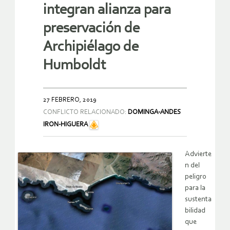
integran alianza para
preservación de
Archipiélago de
Humboldt
27 FEBRERO, 2019
CONFLICTO RELACIONADO:
DOMINGA-ANDES
IRON-HIGUERA
Advierte
n del
peligro
para la
sustenta
bilidad
que