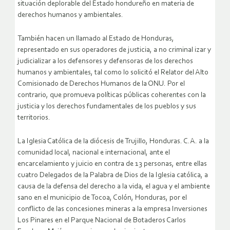
situación deplorable del Estado hondureño en materia de
derechos humanos y ambientales.
También hacen un llamado al Estado de Honduras,
representado en sus operadores de justicia, a no criminal izar y
judicializar a los defensores y defensoras de los derechos
humanos y ambientales, tal como lo solicitó el Relator del Alto
Comisionado de Derechos Humanos de la ONU. Por el
contrario, que promueva políticas públicas coherentes con la
justicia y los derechos fundamentales de los pueblos y sus
territorios.
La Iglesia Católica de la diócesis de Trujillo, Honduras. C.A. a la
comunidad local, nacional e internacional, ante el
encarcelamiento y juicio en contra de 13 personas, entre ellas
cuatro Delegados de la Palabra de Dios de la Iglesia católica, a
causa de la defensa del derecho a la vida, el agua y el ambiente
sano en el municipio de Tocoa, Colón, Honduras, por el
conflicto de las concesiones mineras a la empresa Inversiones
Los Pinares en el Parque Nacional de Botaderos Carlos