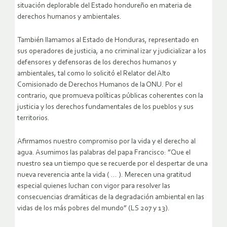
situación deplorable del Estado hondureño en materia de
derechos humanos y ambientales.
También llamamos al Estado de Honduras, representado en
sus operadores de justicia, a no criminal izar y judicializar a los
defensores y defensoras de los derechos humanos y
ambientales, tal como lo solicitó el Relator del Alto
Comisionado de Derechos Humanos de la ONU. Por el
contrario, que promueva políticas públicas coherentes con la
justicia y los derechos fundamentales de los pueblos y sus
territorios.
Afirmamos nuestro compromiso por la vida y el derecho al
agua. Asumimos las palabras del papa Francisco: ”Que el
nuestro sea un tiempo que se recuerde por el despertar de una
nueva reverencia ante la vida ( … ). Merecen una gratitud
especial quienes luchan con vigor para resolver las
consecuencias dramáticas de la degradación ambiental en las
vidas de los más pobres del mundo” (LS 207 y 13).