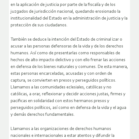
en la aplicación de justicia por parte de la fiscalía y de los
juzgados de jurisdicción nacional, quedando erosionado la
institucionalidad del Estado en la administración de justicia y la
protecciòn de sus ciudadanos.
También se deduce la intención del Estado de criminal izar o
acusar a las personas defensoras de la vida y de los derechos
humanos. Así como de presentarlas como responsables de
hechos de alto impacto delictivo y con ello frenar las acciones
en defensa de los bienes naturales y comunes. De esta manera,
estas personas encarceladas, acusadas y con orden de
captura, se convierten en presos y perseguidos políticos.
Llamamos a las comunidades eclesiales, católicas y no
católicas, a orar, reflexionar y decidir acciones justas, firmes y
pacificas en solidaridad con estos hermanos presos y
perseguidos políticos, así como en defensa de la vida y el agua
y demás derechos fundamentales.
Llamamos a las organizaciones de derechos humanos
nacionales e internacionales a estar atentos y difundir la