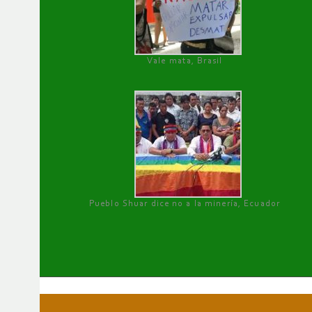
Vale mata, Brasil
Pueblo Shuar dice no a la minería, Ecuador