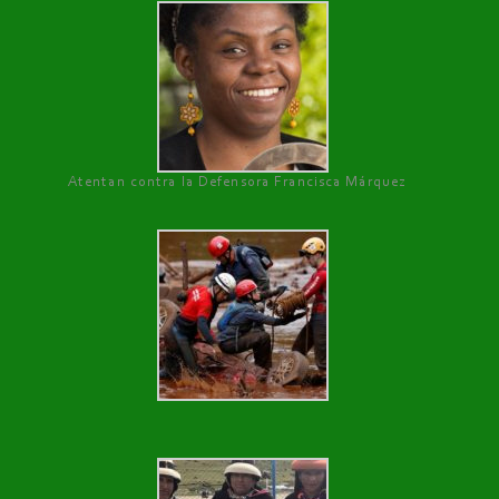
Atentan contra la Defensora Francisca Márquez