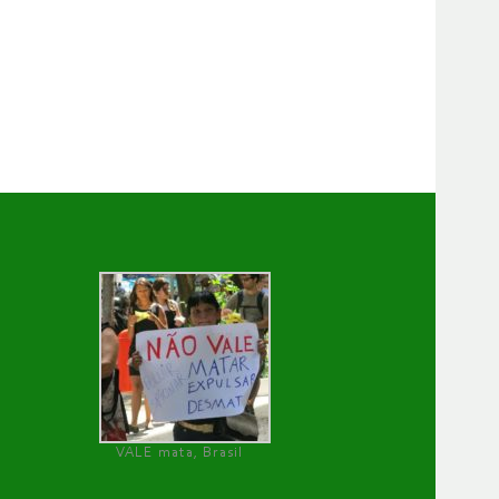
VALE mata, Brasil