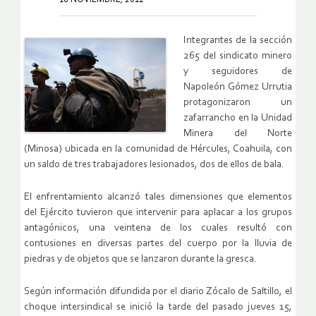
Integrantes de la sección
265 del sindicato minero
y seguidores de
Napoleón Gómez Urrutia
protagonizaron un
zafarrancho en la Unidad
Minera del Norte
(Minosa) ubicada en la comunidad de Hércules, Coahuila, con
un saldo de tres trabajadores lesionados, dos de ellos de bala.
El enfrentamiento alcanzó tales dimensiones que elementos
del Ejército tuvieron que intervenir para aplacar a los grupos
antagónicos, una veintena de los cuales resultó con
contusiones en diversas partes del cuerpo por la lluvia de
piedras y de objetos que se lanzaron durante la gresca.
Según información difundida por el diario Zócalo de Saltillo, el
choque intersindical se inició la tarde del pasado jueves 15,