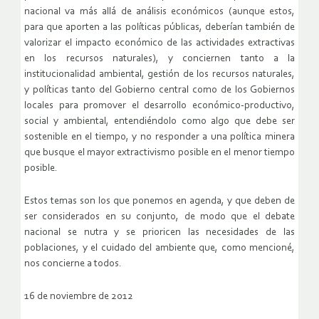
nacional va más allá de análisis económicos (aunque estos,
para que aporten a las políticas públicas, deberían también de
valorizar el impacto económico de las actividades extractivas
en los recursos naturales), y conciernen tanto a la
institucionalidad ambiental, gestión de los recursos naturales,
y políticas tanto del Gobierno central como de los Gobiernos
locales para promover el desarrollo económico-productivo,
social y ambiental, entendiéndolo como algo que debe ser
sostenible en el tiempo, y no responder a una política minera
que busque el mayor extractivismo posible en el menor tiempo
posible.
Estos temas son los que ponemos en agenda, y que deben de
ser considerados en su conjunto, de modo que el debate
nacional se nutra y se prioricen las necesidades de las
poblaciones, y el cuidado del ambiente que, como mencioné,
nos concierne a todos.
16 de noviembre de 2012