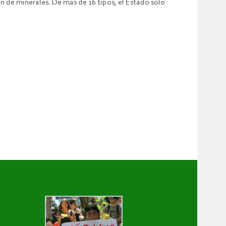
n de minerales. De más de 16 tipos, el Estado sólo