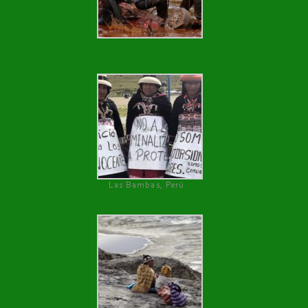
Las Bambas, Perú