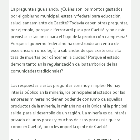
La pregunta sigue siendo: ¿Cuáles son los montos gastados
por el gobierno municipal, estatal y federal para educación,
salud, saneamiento de Caetité? Todavía caben otras preguntas,
por ejemplo, porque el ferrocarril pasa por Caetité y no están
previstas estaciones para el flujo de la producción campesina?
Porque el gobierno federal no ha construido un centro de
excelencia en oncología, a sabiendas de que existe una alta
tasa de muertes por cáncer en la ciudad? Porque el estado
demora tanto en la regularización de los territorios de las
comunidades tradicionales?
Las respuestas a estas preguntas son muy simples: No hay
interés público en la minería, los principales afectados por las
empresas mineras no tienen poder de consumo de aquellos
productos de la minería, la minería no es la única ni la principal
salida para el desarrollo de un región. La minería es de interés
privado de unos pocos y muchos de esos pocos ni siquiera
conocen Caetité, poco les importla gente de Caetité.