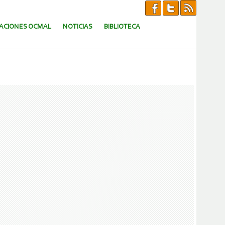
CACIONES OCMAL
NOTICIAS
BIBLIOTECA