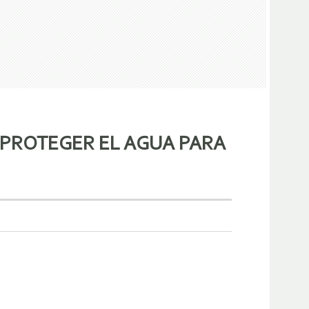
 PROTEGER EL AGUA PARA