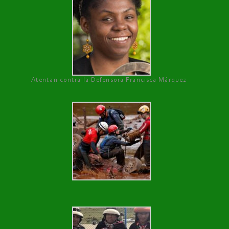
Atentan contra la Defensora Francisca Márquez