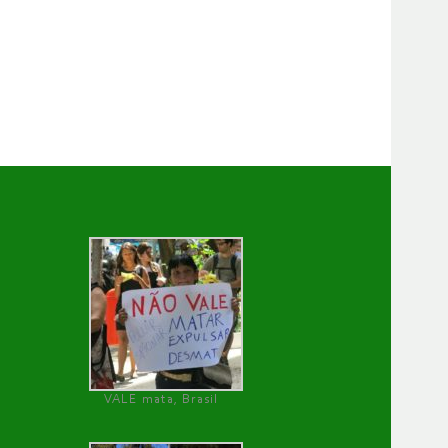
VALE mata, Brasil