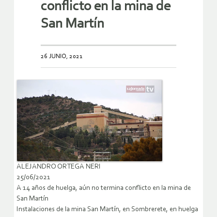
conflicto en la mina de
San Martín
26 JUNIO, 2021
ALEJANDRO ORTEGA NERI
25/06/2021
A 14 años de huelga, aún no termina conflicto en la mina de
San Martín
Instalaciones de la mina San Martín, en Sombrerete, en huelga